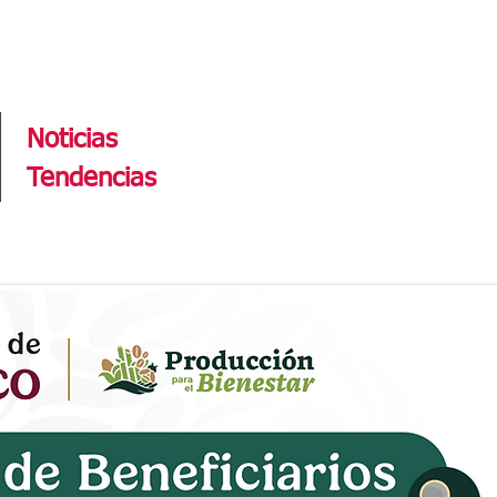
Tendencias
Noticias
Tendencias