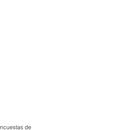
Encuestas de 