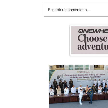
Escribir un comentario...