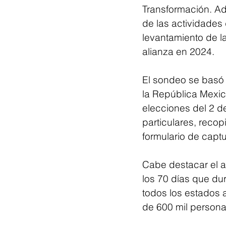
Transformación. Ad
de las actividades 
levantamiento de la
alianza en 2024.
El sondeo se basó 
la República Mexic
elecciones del 2 de
particulares, reco
formulario de captu
Cabe destacar el 
los 70 días que dur
todos los estados 
de 600 mil personas