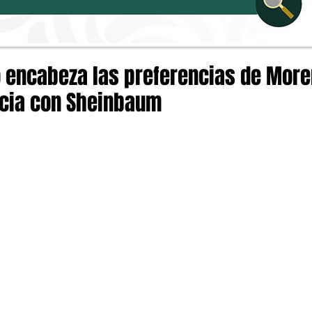
 encabeza las preferencias de More
ncia con Sheinbaum