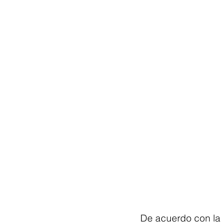
De acuerdo con la 