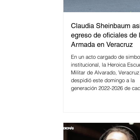
Claudia Sheinbaum asi
egreso de oficiales de 
Armada en Veracruz
En un acto cargado de simbo
institucional, la Heroica Escu
Militar de Alvarado, Veracruz
despidió este domingo a la
generación 2022-2026 de cad