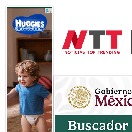
General