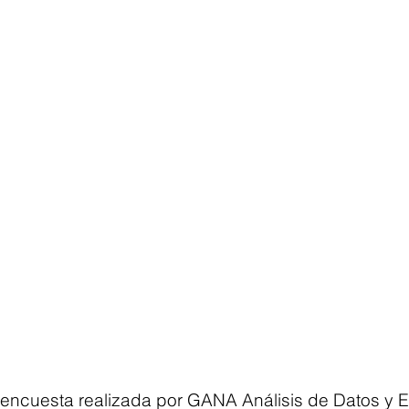
encuesta realizada por GANA Análisis de Datos y 