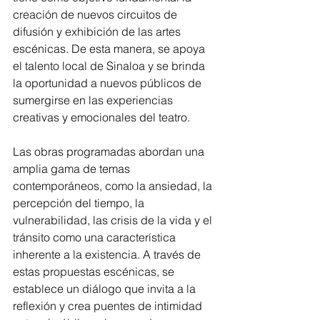
creación de nuevos circuitos de 
difusión y exhibición de las artes 
escénicas. De esta manera, se apoya 
el talento local de Sinaloa y se brinda 
la oportunidad a nuevos públicos de 
sumergirse en las experiencias 
creativas y emocionales del teatro.
Las obras programadas abordan una 
amplia gama de temas 
contemporáneos, como la ansiedad, la 
percepción del tiempo, la 
vulnerabilidad, las crisis de la vida y el 
tránsito como una característica 
inherente a la existencia. A través de 
estas propuestas escénicas, se 
establece un diálogo que invita a la 
reflexión y crea puentes de intimidad 