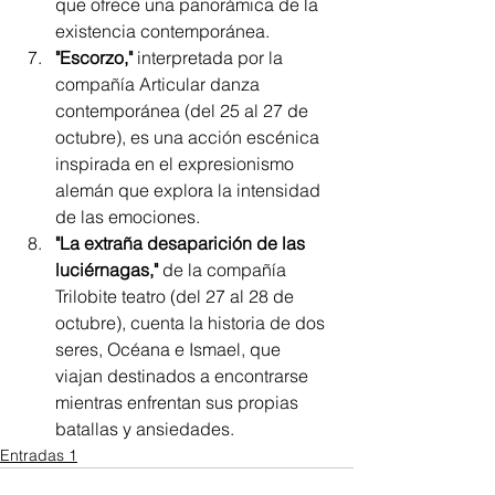
que ofrece una panorámica de la 
existencia contemporánea.
"Escorzo,"
 interpretada por la 
compañía Articular danza 
contemporánea (del 25 al 27 de 
octubre), es una acción escénica 
inspirada en el expresionismo 
alemán que explora la intensidad 
de las emociones.
"La extraña desaparición de las 
luciérnagas,"
 de la compañía 
Trilobite teatro (del 27 al 28 de 
octubre), cuenta la historia de dos 
seres, Océana e Ismael, que 
viajan destinados a encontrarse 
mientras enfrentan sus propias 
batallas y ansiedades.
Entradas 1