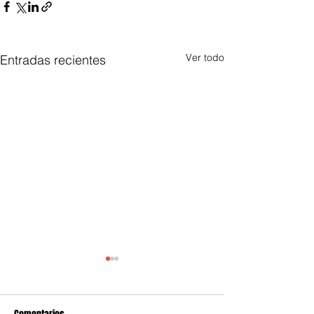
Ver todo
Entradas recientes