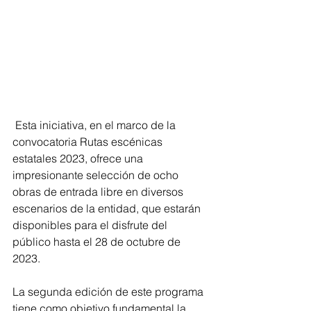
 Esta iniciativa, en el marco de la 
convocatoria Rutas escénicas 
estatales 2023, ofrece una 
impresionante selección de ocho 
obras de entrada libre en diversos 
escenarios de la entidad, que estarán 
disponibles para el disfrute del 
público hasta el 28 de octubre de 
2023.
La segunda edición de este programa 
tiene como objetivo fundamental la 