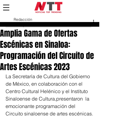
Redacción
15 sept 2023
Amplia Gama de Ofertas
Escénicas en Sinaloa:
Programación del Circuito de
Artes Escénicas 2023
La Secretaría de Cultura del Gobierno 
de México, en colaboración con el 
Centro Cultural Helénico y el Instituto 
Sinaloense de Cultura,presentaron  la 
emocionante programación del 
Circuito sinaloense de artes escénicas.