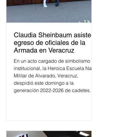
Claudia Sheinbaum asiste a
egreso de oficiales de la
Armada en Veracruz
En un acto cargado de simbolismo
institucional, la Heroica Escuela Naval
Militar de Alvarado, Veracruz,
despidió este domingo a la
generación 2022-2026 de cadetes.