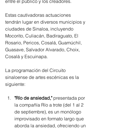
entre el público y los creadores.
Estas cautivadoras actuaciones 
tendrán lugar en diversos municipios y 
ciudades de Sinaloa, incluyendo 
Mocorito, Culiacán, Badiraguato, El 
Rosario, Pericos, Cosalá, Guamúchil, 
Guasave, Salvador Alvarado, Choix, 
Cosalá y Escuinapa.
La programación del Circuito 
sinaloense de artes escénicas es la 
siguiente:
"Río de ansiedad,"
 presentada por 
la compañía Río a trote (del 1 al 2 
de septiembre), es un monólogo 
improvisado en formato largo que 
aborda la ansiedad, ofreciendo un 