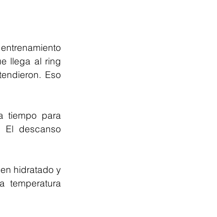
entrenamiento 
llega al ring 
endieron. Eso 
a tiempo para 
 El descanso 
en hidratado y 
 temperatura 