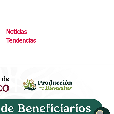
Tendencias
Noticias
Tendencias