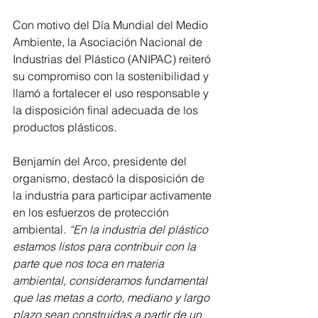
Con motivo del Día Mundial del Medio 
Ambiente, la Asociación Nacional de 
Industrias del Plástico (ANIPAC) reiteró 
su compromiso con la sostenibilidad y 
llamó a fortalecer el uso responsable y 
la disposición final adecuada de los 
productos plásticos.
Benjamín del Arco, presidente del 
organismo, destacó la disposición de 
la industria para participar activamente 
en los esfuerzos de protección 
ambiental. 
“En la industria del plástico 
estamos listos para contribuir con la 
parte que nos toca en materia 
ambiental, consideramos fundamental 
que las metas a corto, mediano y largo 
plazo sean construidas a partir de un 