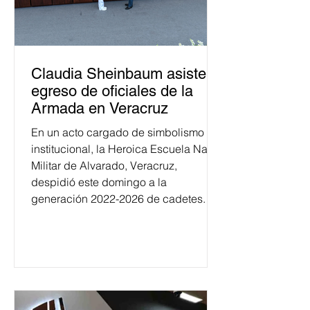
Claudia Sheinbaum asiste a
egreso de oficiales de la
Armada en Veracruz
En un acto cargado de simbolismo
institucional, la Heroica Escuela Naval
Militar de Alvarado, Veracruz,
despidió este domingo a la
generación 2022-2026 de cadetes.