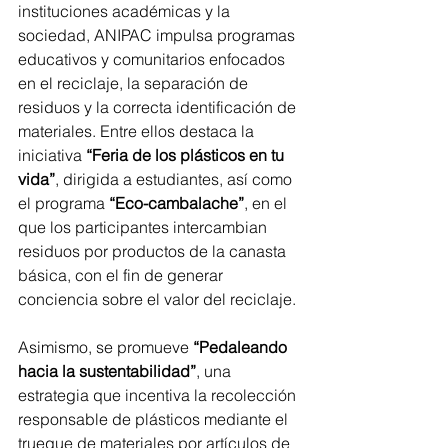
instituciones académicas y la 
sociedad, ANIPAC impulsa programas 
educativos y comunitarios enfocados 
en el reciclaje, la separación de 
residuos y la correcta identificación de 
materiales. Entre ellos destaca la 
iniciativa 
“Feria de los plásticos en tu 
vida”
, dirigida a estudiantes, así como 
el programa 
“Eco-cambalache”
, en el 
que los participantes intercambian 
residuos por productos de la canasta 
básica, con el fin de generar 
conciencia sobre el valor del reciclaje.
Asimismo, se promueve 
“Pedaleando 
hacia la sustentabilidad”
, una 
estrategia que incentiva la recolección 
responsable de plásticos mediante el 
trueque de materiales por artículos de 