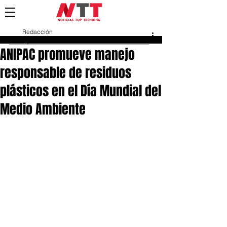
Redacción
5 jun 2025
ANIPAC promueve manejo
responsable de residuos
plásticos en el Día Mundial del
Medio Ambiente