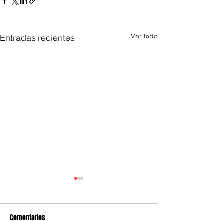
Ver todo
Entradas recientes
Comentarios