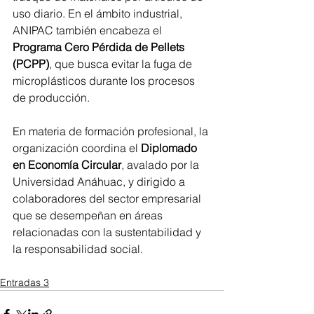
uso diario. En el ámbito industrial, 
ANIPAC también encabeza el 
Programa Cero Pérdida de Pellets 
(PCPP)
, que busca evitar la fuga de 
microplásticos durante los procesos 
de producción.
En materia de formación profesional, la 
organización coordina el 
Diplomado 
en Economía Circular
, avalado por la 
Universidad Anáhuac, y dirigido a 
colaboradores del sector empresarial 
que se desempeñan en áreas 
relacionadas con la sustentabilidad y 
la responsabilidad social.
Entradas 3