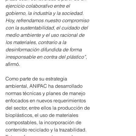
ejercicio colaborativo entre el 
gobierno, la industria y la sociedad. 
Hoy, refrendamos nuestro compromiso 
con la sustentabilidad, el cuidado del 
medio ambiente y el uso racional de 
los materiales, contrario a la 
desinformación difundida de forma 
irresponsable en contra del plástico”
, 
afirmó.
Como parte de su estrategia 
ambiental, ANIPAC ha desarrollado 
normas técnicas y planes de manejo 
enfocados en nuevos requerimientos 
del sector, entre ellos la producción de 
bioplásticos, el uso de materiales 
compostables, la incorporación de 
contenido reciclado y la trazabilidad. 