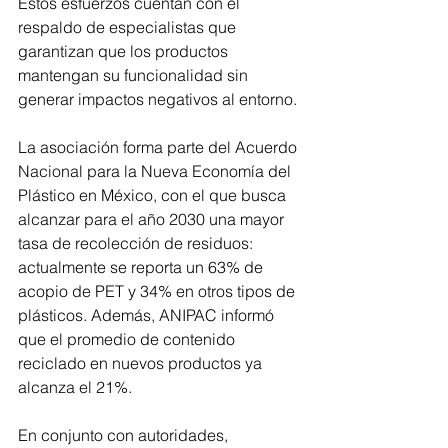
Estos esfuerzos cuentan con el 
respaldo de especialistas que 
garantizan que los productos 
mantengan su funcionalidad sin 
generar impactos negativos al entorno.
La asociación forma parte del Acuerdo 
Nacional para la Nueva Economía del 
Plástico en México, con el que busca 
alcanzar para el año 2030 una mayor 
tasa de recolección de residuos: 
actualmente se reporta un 63% de 
acopio de PET y 34% en otros tipos de 
plásticos. Además, ANIPAC informó 
que el promedio de contenido 
reciclado en nuevos productos ya 
alcanza el 21%.
En conjunto con autoridades, 