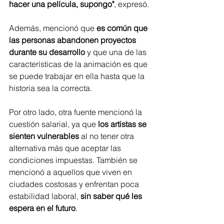
hacer una película, supongo"
, expresó.
Además, mencionó que 
es común que 
las personas abandonen proyectos 
durante su desarrollo
 y que una de las 
características de la animación es que 
se puede trabajar en ella hasta que la 
historia sea la correcta.
Por otro lado, otra fuente mencionó la 
cuestión salarial, ya que 
los artistas se 
sienten vulnerables
 al no tener otra 
alternativa más que aceptar las 
condiciones impuestas. También se 
mencionó a aquellos que viven en 
ciudades costosas y enfrentan poca 
estabilidad laboral, 
sin saber qué les 
espera en el futuro
.