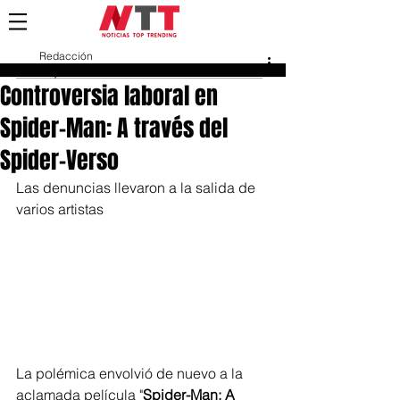
Redacción
26 jun 2023
Controversia laboral en
Spider-Man: A través del
Spider-Verso
Las denuncias llevaron a la salida de 
varios artistas
La polémica envolvió de nuevo a la 
aclamada película "
Spider-Man: A 