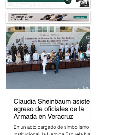
Claudia Sheinbaum asiste a
egreso de oficiales de la
Armada en Veracruz
En un acto cargado de simbolismo
institucional, la Heroica Escuela Naval