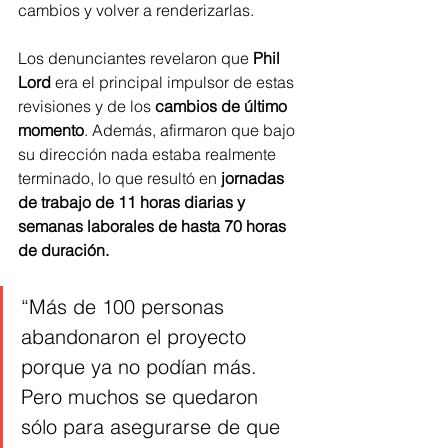
cambios y volver a renderizarlas.
Los denunciantes revelaron que 
Phil 
Lord
 era el principal impulsor de estas 
revisiones y de los
 cambios de último 
momento
. Además, afirmaron que bajo 
su dirección nada estaba realmente 
terminado, lo que resultó en 
jornadas 
de trabajo de 11 horas diarias y 
semanas laborales de hasta 70 horas 
de duración.
“Más de 100 personas 
abandonaron el proyecto 
porque ya no podían más. 
Pero muchos se quedaron 
sólo para asegurarse de que 