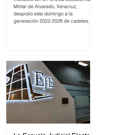
Militar de Alvarado, Veracruz,
despidió este domingo a la
generación 2022-2026 de cadetes.