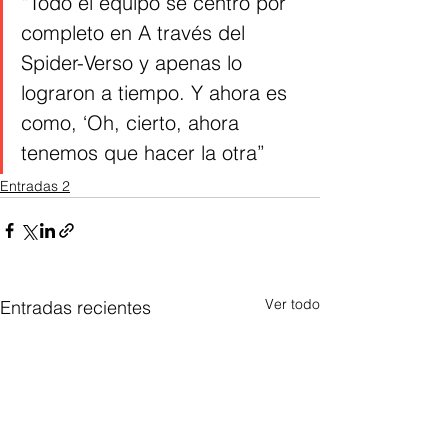
“Todo el equipo se centró por 
completo en A través del 
Spider-Verso y apenas lo 
lograron a tiempo. Y ahora es 
como, ‘Oh, cierto, ahora 
tenemos que hacer la otra”
Entradas 2
Ver todo
Entradas recientes