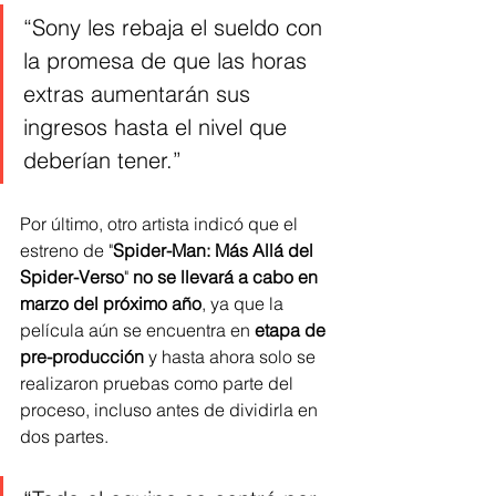
“Sony les rebaja el sueldo con 
la promesa de que las horas 
extras aumentarán sus 
ingresos hasta el nivel que 
deberían tener.”
Por último, otro artista indicó que el 
estreno de "
Spider-Man: Más Allá del 
Spider-Verso
" 
no se llevará a cabo en 
marzo del próximo año
, ya que la 
película aún se encuentra en 
etapa de 
pre-producción
 y hasta ahora solo se 
realizaron pruebas como parte del 
proceso, incluso antes de dividirla en 
dos partes.