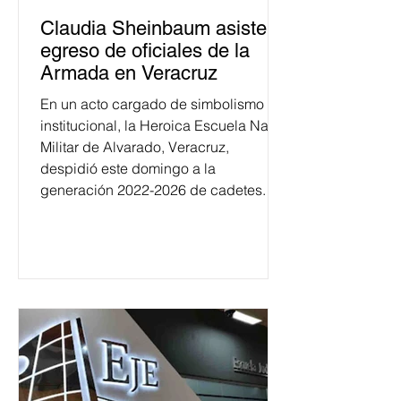
Claudia Sheinbaum asiste a
egreso de oficiales de la
Armada en Veracruz
En un acto cargado de simbolismo
institucional, la Heroica Escuela Naval
Militar de Alvarado, Veracruz,
despidió este domingo a la
generación 2022-2026 de cadetes.