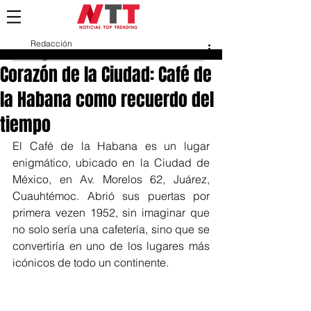
Redacción
2 ago 2022
Corazón de la Ciudad: Café de
la Habana como recuerdo del
tiempo
El Café de la Habana es un lugar 
enigmático, ubicado en la Ciudad de 
México, en Av. Morelos 62,
Juárez, 
Cuauhtémoc. Abrió sus puertas por 
primera vezen 1952, sin imaginar que 
no solo sería una cafetería, sino que se 
convertiría en uno de los lugares más 
icónicos de todo un continente.