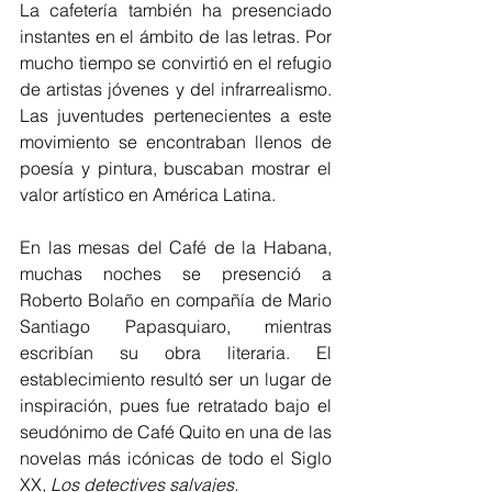
La cafetería también ha presenciado 
instantes en el ámbito de las letras. Por 
mucho tiempo se convirtió en el refugio 
de artistas jóvenes y del infrarrealismo. 
Las juventudes pertenecientes a este 
movimiento se encontraban llenos de 
poesía y pintura, buscaban mostrar el 
valor artístico en América Latina. 
En las mesas del Café de la Habana, 
muchas noches se presenció a 
Roberto Bolaño en compañía de Mario 
Santiago Papasquiaro, mientras 
escribían su obra literaria. El 
establecimiento resultó ser un lugar de 
inspiración, pues fue retratado bajo el 
seudónimo de Café Quito en una de las 
novelas más icónicas de todo el Siglo 
XX, 
Los detectives salvajes.  