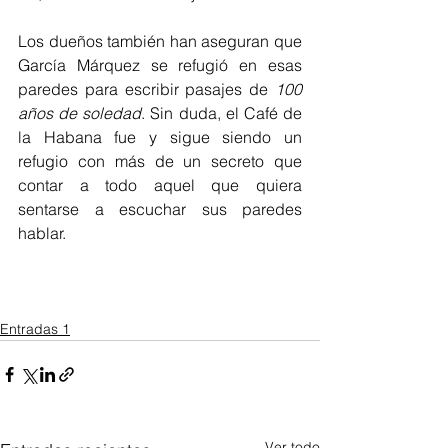
Los dueños también han aseguran que 
García Márquez se refugió en esas 
paredes para escribir pasajes de 
100 
años de soledad
. Sin duda, el Café de 
la Habana fue y sigue siendo un 
refugio con más de un secreto que 
contar a todo aquel que quiera 
sentarse a escuchar sus paredes 
hablar. 
Entradas 1
Ver todo