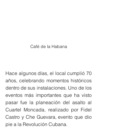
Café de la Habana
Hace algunos días, el local cumplió 70 
años, celebrando momentos históricos 
dentro de sus instalaciones. Uno de los 
eventos más importantes que ha visto 
pasar fue la planeación del asalto al 
Cuartel Moncada, realizado por Fidel 
Castro y Che Guevara, evento que dio 
pie a la Revolución Cubana.