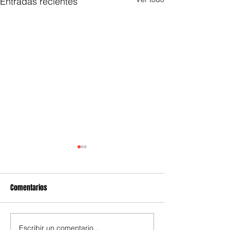
Entradas recientes
Comentarios
Escribir un comentario...