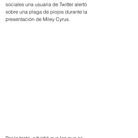
sociales una usuaria de Twitter alertó 
sobre una plaga de piojos durante la 
presentación de Miley Cyrus.