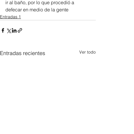
ir al baño, por lo que procedió a 
defecar en medio de la gente
Entradas 1
Ver todo
Entradas recientes