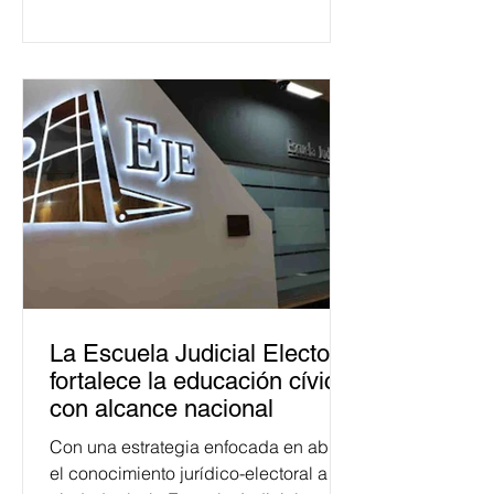
La Escuela Judicial Electoral
fortalece la educación cívica
con alcance nacional
Con una estrategia enfocada en abrir
el conocimiento jurídico-electoral a la