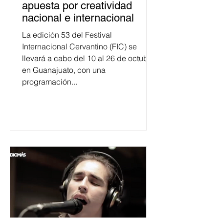
apuesta por creatividad
nacional e internacional
La edición 53 del Festival
Internacional Cervantino (FIC) se
llevará a cabo del 10 al 26 de octubre
en Guanajuato, con una
programación...