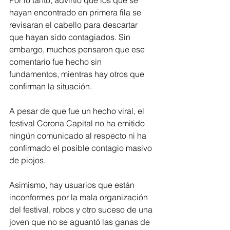
Por lo tanto, advirtió que los que se 
hayan encontrado en primera fila se 
revisaran el cabello para descartar 
que hayan sido contagiados. Sin 
embargo, muchos pensaron que ese 
comentario fue hecho sin 
fundamentos, mientras hay otros que 
confirman la situación.
A pesar de que fue un hecho viral, el 
festival Corona Capital no ha emitido 
ningún comunicado al respecto ni ha 
confirmado el posible contagio masivo 
de piojos.
Asimismo, hay usuarios que están 
inconformes por la mala organización 
del festival, robos y otro suceso de una 
joven que no se aguantó las ganas de 