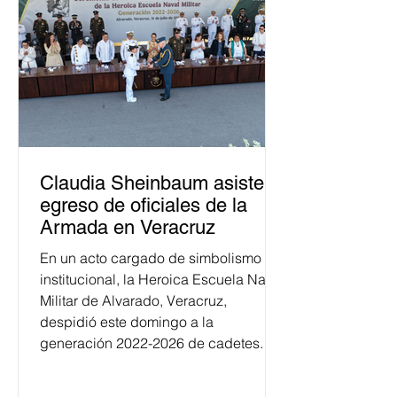
Claudia Sheinbaum asiste a
egreso de oficiales de la
Armada en Veracruz
En un acto cargado de simbolismo
institucional, la Heroica Escuela Naval
Militar de Alvarado, Veracruz,
despidió este domingo a la
generación 2022-2026 de cadetes.