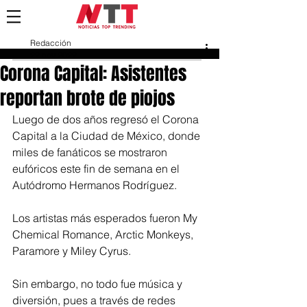
Redacción
22 nov 2022
Corona Capital: Asistentes
reportan brote de piojos
Luego de dos años regresó el Corona 
Capital a la Ciudad de México, donde 
miles de fanáticos se mostraron 
eufóricos este fin de semana en el 
Autódromo Hermanos Rodríguez.
Los artistas más esperados fueron My 
Chemical Romance, Arctic Monkeys, 
Paramore y Miley Cyrus.
Sin embargo, no todo fue música y 
diversión, pues a través de redes 