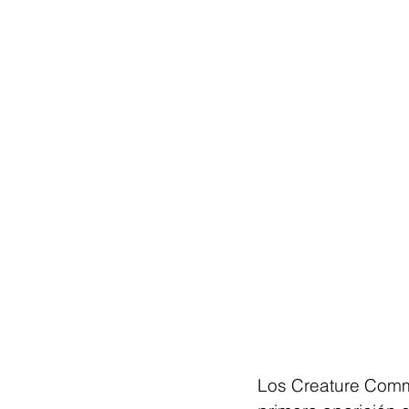
Los Creature Comm