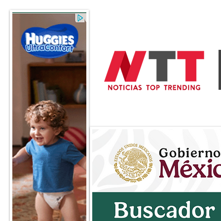
General