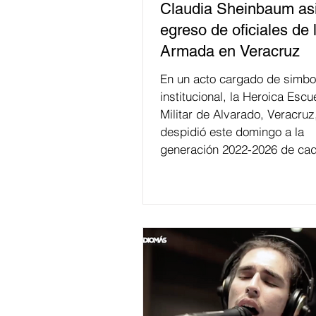
Claudia Sheinbaum asi
egreso de oficiales de 
Armada en Veracruz
En un acto cargado de simbo
institucional, la Heroica Escu
Militar de Alvarado, Veracruz
despidió este domingo a la
generación 2022-2026 de cad