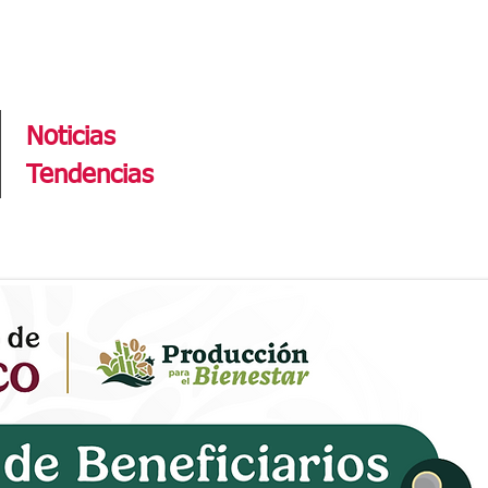
Tendencias
Noticias
Tendencias