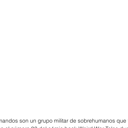
andos son un grupo militar de sobrehumanos que 