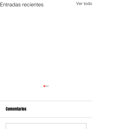
Ver todo
Entradas recientes
Comentarios