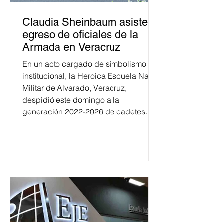
Claudia Sheinbaum asiste a
egreso de oficiales de la
Armada en Veracruz
En un acto cargado de simbolismo
institucional, la Heroica Escuela Naval
Militar de Alvarado, Veracruz,
despidió este domingo a la
generación 2022-2026 de cadetes.