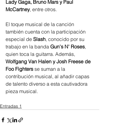
Lady Gaga, Bruno Mars y Paul 
McCartney
, entre otros.
El toque musical de la canción 
también cuenta con la participación 
especial de 
Slash
, conocido por su 
trabajo en la banda 
Gun's N' Roses
, 
quien toca la guitarra. Además, 
Wolfgang Van Halen y Josh Freese de 
Foo Fighters
 se suman a la 
contribución musical, al añadir capas 
de talento diverso a esta cautivadora 
pieza musical.
Entradas 1