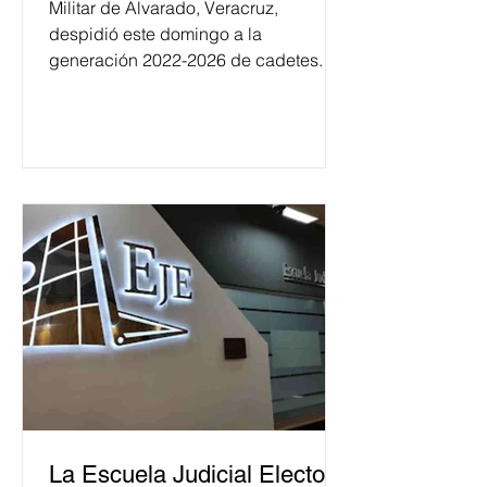
Militar de Alvarado, Veracruz,
despidió este domingo a la
generación 2022-2026 de cadetes.
La Escuela Judicial Electoral