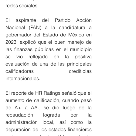
redes sociales. 
El aspirante del Partido Acción 
Nacional (PAN) a la candidatura a 
gobernador del Estado de México en 
2023, explicó que el buen manejo de 
las finanzas públicas en el municipio 
se vio reflejado en la positiva 
evaluación de una de las principales 
calificadoras crediticias 
internacionales.
El reporte de HR Ratings señaló que el 
aumento de calificación, cuando pasó 
de A+ a AA-, se dio luego de la 
recaudación lograda por la 
administración local, así como la 
depuración de los estados financieros 