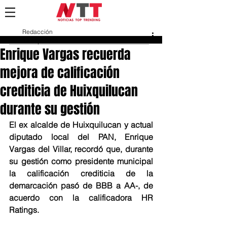
Redacción
14 sept 2022
Enrique Vargas recuerda
mejora de calificación
crediticia de Huixquilucan
durante su gestión
El ex alcalde de Huixquilucan y actual 
diputado local del PAN, Enrique 
Vargas del Villar, recordó que, durante 
su gestión como presidente municipal 
la calificación crediticia de la 
demarcación pasó de BBB a AA-, de 
acuerdo con la calificadora HR 
Ratings.