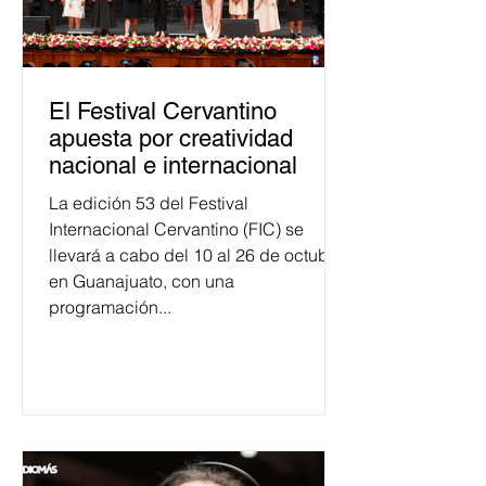
El Festival Cervantino
apuesta por creatividad
nacional e internacional
La edición 53 del Festival
Internacional Cervantino (FIC) se
llevará a cabo del 10 al 26 de octubre
en Guanajuato, con una
programación...