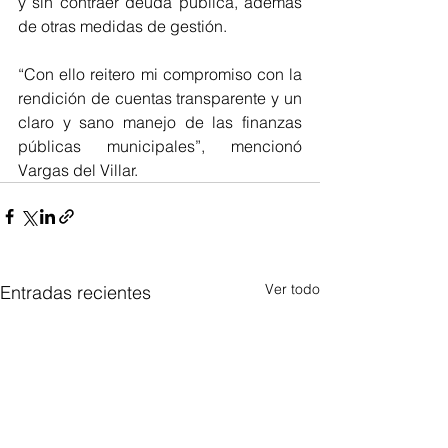
y sin contraer deuda pública, además 
de otras medidas de gestión. 
“Con ello reitero mi compromiso con la 
rendición de cuentas transparente y un 
claro y sano manejo de las finanzas 
públicas municipales”, mencionó 
Vargas del Villar.
Ver todo
Entradas recientes