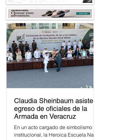
Claudia Sheinbaum asiste a
egreso de oficiales de la
Armada en Veracruz
En un acto cargado de simbolismo
institucional, la Heroica Escuela Naval