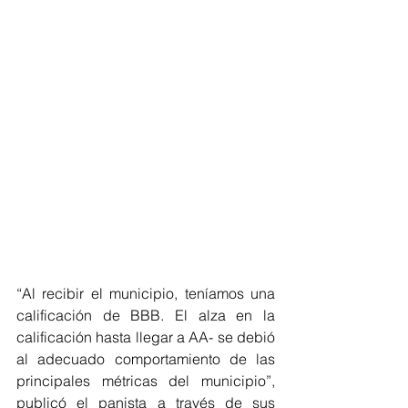
“Al recibir el municipio, teníamos una 
calificación de BBB. El alza en la 
calificación hasta llegar a AA- se debió 
al adecuado comportamiento de las 
principales métricas del municipio”, 
publicó el panista a través de sus 