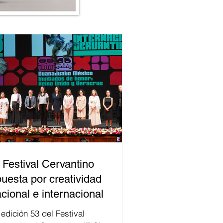
 Festival Cervantino
uesta por creatividad
cional e internacional
val