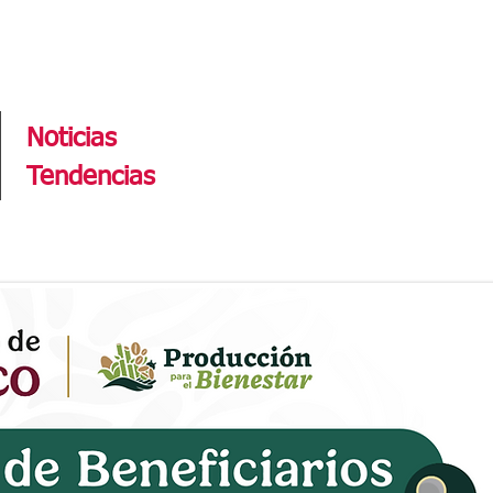
Tendencias
Noticias
Tendencias