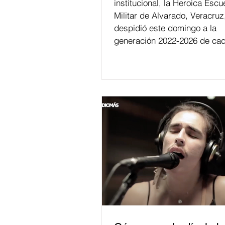
institucional, la Heroica Escu
Militar de Alvarado, Veracruz
despidió este domingo a la
generación 2022-2026 de cad