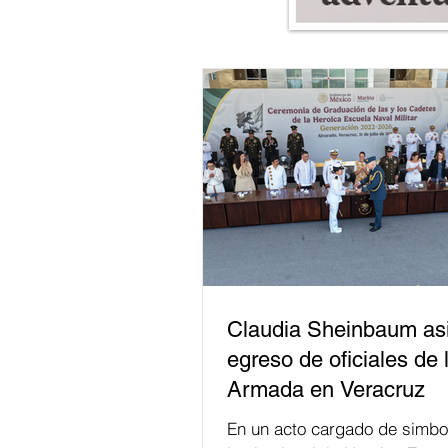
Claudia Sheinbaum asi
egreso de oficiales de 
Armada en Veracruz
En un acto cargado de simbo