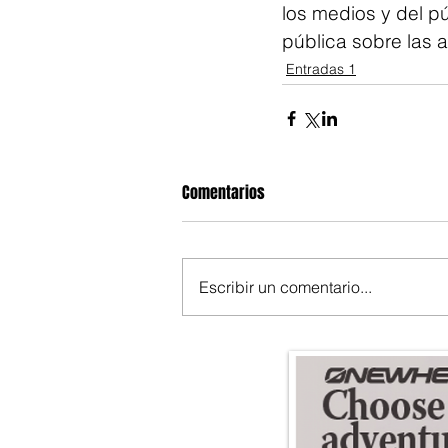
los medios y del p
pública sobre las 
Entradas 1
Comentarios
Escribir un comentario...