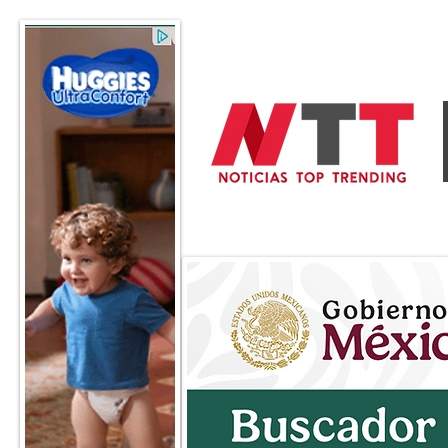
General