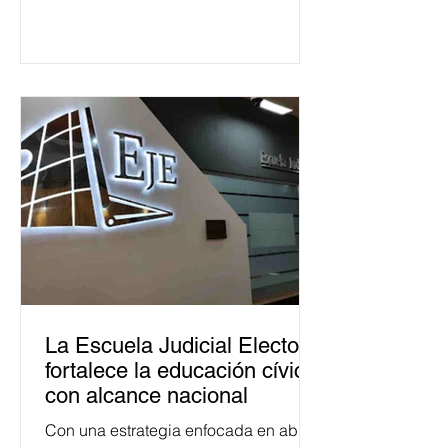
La Escuela Judicial Electoral
fortalece la educación cívica
con alcance nacional
Con una estrategia enfocada en abrir