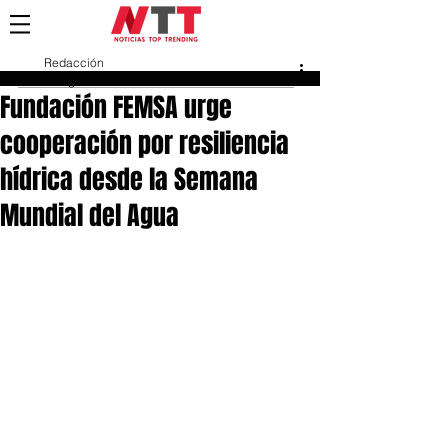
Redacción
24 ago 2025
Fundación FEMSA urge
cooperación por resiliencia
hídrica desde la Semana
Mundial del Agua