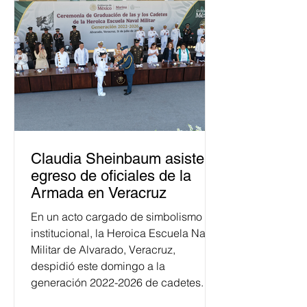
Claudia Sheinbaum asiste a
egreso de oficiales de la
Armada en Veracruz
En un acto cargado de simbolismo
institucional, la Heroica Escuela Naval
Militar de Alvarado, Veracruz,
despidió este domingo a la
generación 2022-2026 de cadetes.