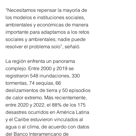
“Necesitamos repensar la mayoría de 
los modelos e instituciones sociales, 
ambientales y económicas de manera 
importante para adaptarnos a los retos 
sociales y ambientales; nadie puede 
resolver el problema solo”, señaló.
La región enfrenta un panorama 
complejo. Entre 2000 y 2019 se 
registraron 548 inundaciones, 330 
tormentas, 74 sequías, 66 
deslizamientos de tierra y 50 episodios 
de calor extremo. Más recientemente, 
entre 2020 y 2022, el 88% de los 175 
desastres ocurridos en América Latina 
y el Caribe estuvieron vinculados al 
agua o al clima, de acuerdo con datos 
del Banco Interamericano de 