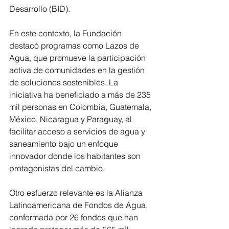
Desarrollo (BID).
En este contexto, la Fundación 
destacó programas como Lazos de 
Agua, que promueve la participación 
activa de comunidades en la gestión 
de soluciones sostenibles. La 
iniciativa ha beneficiado a más de 235 
mil personas en Colombia, Guatemala, 
México, Nicaragua y Paraguay, al 
facilitar acceso a servicios de agua y 
saneamiento bajo un enfoque 
innovador donde los habitantes son 
protagonistas del cambio.
Otro esfuerzo relevante es la Alianza 
Latinoamericana de Fondos de Agua, 
conformada por 26 fondos que han 