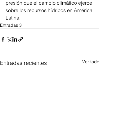
presión que el cambio climático ejerce 
sobre los recursos hídricos en América 
Latina.
Entradas 3
Ver todo
Entradas recientes