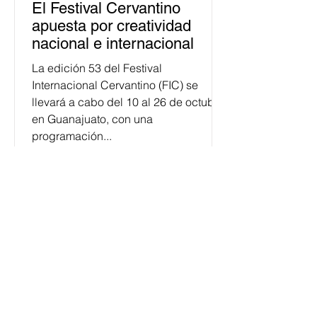
El Festival Cervantino
apuesta por creatividad
nacional e internacional
La edición 53 del Festival
Internacional Cervantino (FIC) se
llevará a cabo del 10 al 26 de octubre
en Guanajuato, con una
programación...