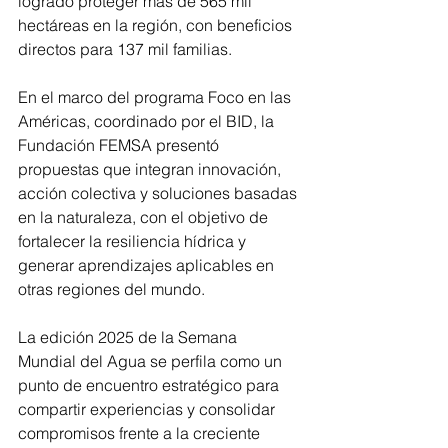
logrado proteger más de 565 mil 
hectáreas en la región, con beneficios 
directos para 137 mil familias.
En el marco del programa Foco en las 
Américas, coordinado por el BID, la 
Fundación FEMSA presentó 
propuestas que integran innovación, 
acción colectiva y soluciones basadas 
en la naturaleza, con el objetivo de 
fortalecer la resiliencia hídrica y 
generar aprendizajes aplicables en 
otras regiones del mundo.
La edición 2025 de la Semana 
Mundial del Agua se perfila como un 
punto de encuentro estratégico para 
compartir experiencias y consolidar 
compromisos frente a la creciente 