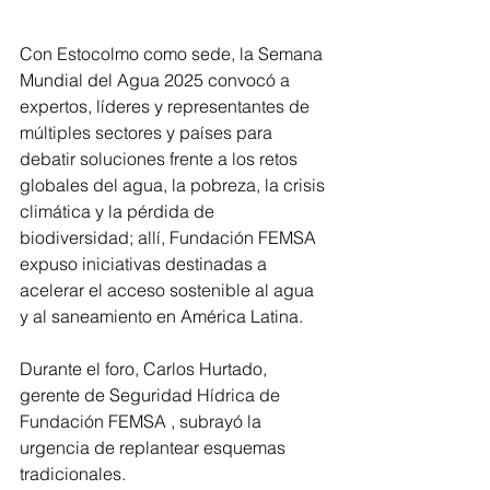
Con Estocolmo como sede, la Semana 
Mundial del Agua 2025 convocó a 
expertos, líderes y representantes de 
múltiples sectores y países para 
debatir soluciones frente a los retos 
globales del agua, la pobreza, la crisis 
climática y la pérdida de 
biodiversidad; allí, Fundación FEMSA 
expuso iniciativas destinadas a 
acelerar el acceso sostenible al agua 
y al saneamiento en América Latina.
Durante el foro, Carlos Hurtado, 
gerente de Seguridad Hídrica de 
Fundación FEMSA , subrayó la 
urgencia de replantear esquemas 
tradicionales. 