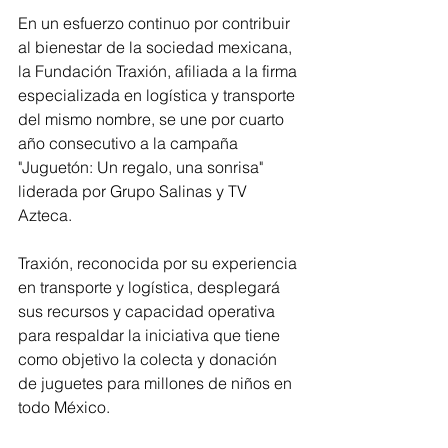
En un esfuerzo continuo por contribuir 
al bienestar de la sociedad mexicana, 
la Fundación Traxión, afiliada a la firma 
especializada en logística y transporte 
del mismo nombre, se une por cuarto 
año consecutivo a la campaña 
"Juguetón: Un regalo, una sonrisa" 
liderada por Grupo Salinas y TV 
Azteca.
Traxión, reconocida por su experiencia 
en transporte y logística, desplegará 
sus recursos y capacidad operativa 
para respaldar la iniciativa que tiene 
como objetivo la colecta y donación 
de juguetes para millones de niños en 
todo México.