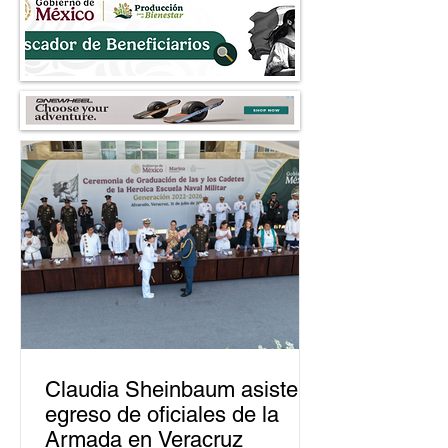
Claudia Sheinbaum asiste a
egreso de oficiales de la
Armada en Veracruz