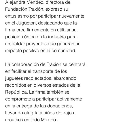
Alejandra Méndez, directora de 
Fundación Traxión, expresó su 
entusiasmo por participar nuevamente 
en el Juguetón, destacando que la 
firma cree firmemente en utilizar su 
posición única en la industria para 
respaldar proyectos que generan un 
impacto positivo en la comunidad. 
La colaboración de Traxión se centrará 
en facilitar el transporte de los 
juguetes recolectados, abarcando 
recorridos en diversos estados de la 
República. La firma también se 
compromete a participar activamente 
en la entrega de las donaciones, 
llevando alegría a niños de bajos 
recursos en todo México.