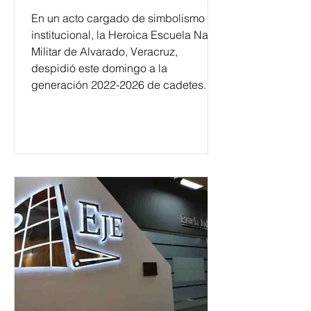
En un acto cargado de simbolismo
institucional, la Heroica Escuela Naval
Militar de Alvarado, Veracruz,
despidió este domingo a la
generación 2022-2026 de cadetes.