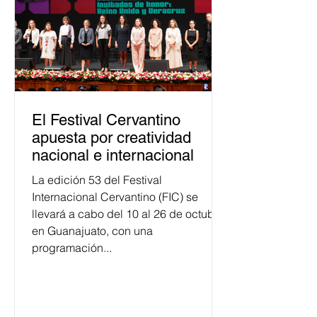
personas capacitadas no forma
El Festival Cervantino
apuesta por creatividad
nacional e internacional
La edición 53 del Festival
Internacional Cervantino (FIC) se
llevará a cabo del 10 al 26 de octubre
en Guanajuato, con una
programación...