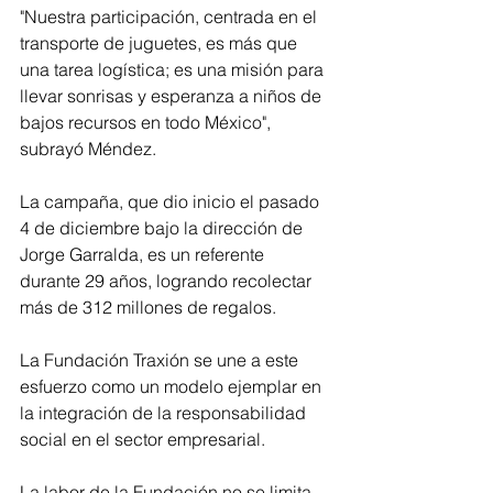
"Nuestra participación, centrada en el 
transporte de juguetes, es más que 
una tarea logística; es una misión para 
llevar sonrisas y esperanza a niños de 
bajos recursos en todo México", 
subrayó Méndez.
La campaña, que dio inicio el pasado 
4 de diciembre bajo la dirección de 
Jorge Garralda, es un referente 
durante 29 años, logrando recolectar 
más de 312 millones de regalos. 
La Fundación Traxión se une a este 
esfuerzo como un modelo ejemplar en 
la integración de la responsabilidad 
social en el sector empresarial.
La labor de la Fundación no se limita 