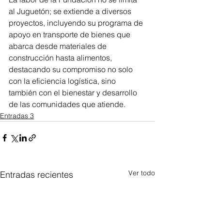
al Juguetón; se extiende a diversos 
proyectos, incluyendo su programa de 
apoyo en transporte de bienes que 
abarca desde materiales de 
construcción hasta alimentos, 
destacando su compromiso no solo 
con la eficiencia logística, sino 
también con el bienestar y desarrollo 
de las comunidades que atiende.
Entradas 3
Ver todo
Entradas recientes