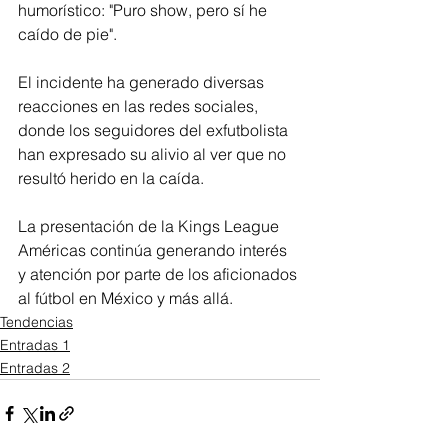
humorístico: "Puro show, pero sí he 
caído de pie".
El incidente ha generado diversas 
reacciones en las redes sociales, 
donde los seguidores del exfutbolista 
han expresado su alivio al ver que no 
resultó herido en la caída. 
La presentación de la Kings League 
Américas continúa generando interés 
y atención por parte de los aficionados 
al fútbol en México y más allá.
Tendencias
Entradas 1
Entradas 2