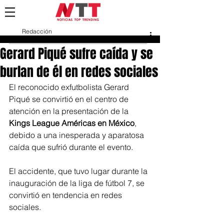
Redacción
26 oct 2023
Gerard Piqué sufre caída y se
burlan de él en redes sociales
El reconocido exfutbolista Gerard 
Piqué se convirtió en el centro de 
atención en la presentación de la
Kings League Américas en México
, 
debido a una inesperada y aparatosa 
caída que sufrió durante el evento. 
El accidente, que tuvo lugar durante la 
inauguración de la liga de fútbol 7, se 
convirtió en tendencia en redes 
sociales.