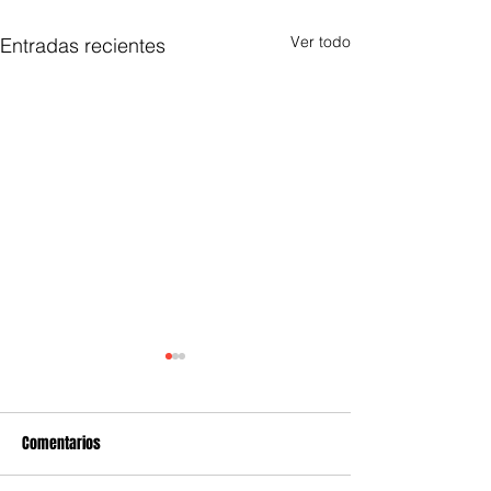
Ver todo
Entradas recientes
Comentarios