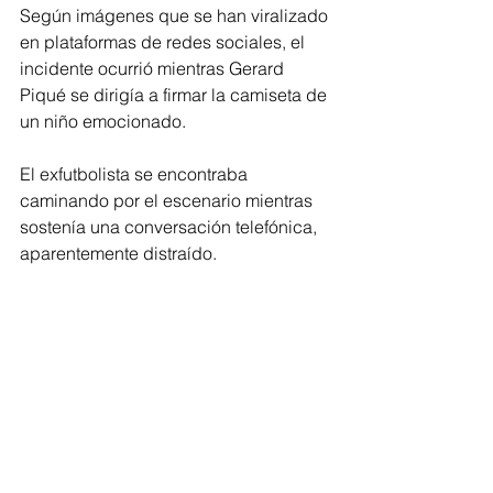
Según imágenes que se han viralizado 
en plataformas de redes sociales, el 
incidente ocurrió mientras Gerard 
Piqué se dirigía a firmar la camiseta de 
un niño emocionado. 
El exfutbolista se encontraba 
caminando por el escenario mientras 
sostenía una conversación telefónica, 
aparentemente distraído.