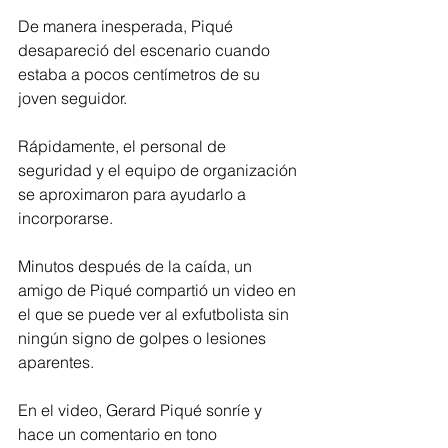
De manera inesperada, Piqué 
desapareció del escenario cuando 
estaba a pocos centímetros de su 
joven seguidor. 
Rápidamente, el personal de 
seguridad y el equipo de organización 
se aproximaron para ayudarlo a 
incorporarse. 
Minutos después de la caída, un 
amigo de Piqué compartió un video en 
el que se puede ver al exfutbolista sin 
ningún signo de golpes o lesiones 
aparentes. 
En el video, Gerard Piqué sonríe y 
hace un comentario en tono 