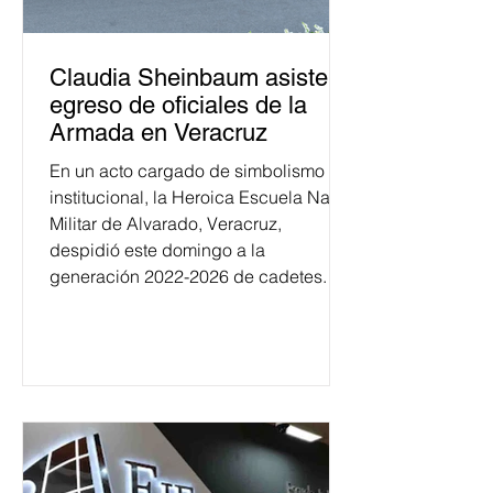
Claudia Sheinbaum asiste a
egreso de oficiales de la
Armada en Veracruz
En un acto cargado de simbolismo
institucional, la Heroica Escuela Naval
Militar de Alvarado, Veracruz,
despidió este domingo a la
generación 2022-2026 de cadetes.