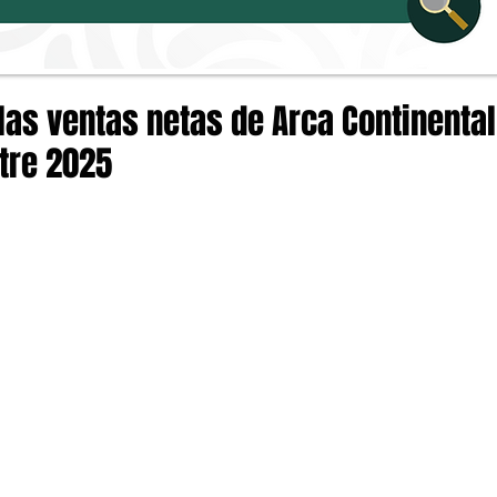
as ventas netas de Arca Continental
tre 2025