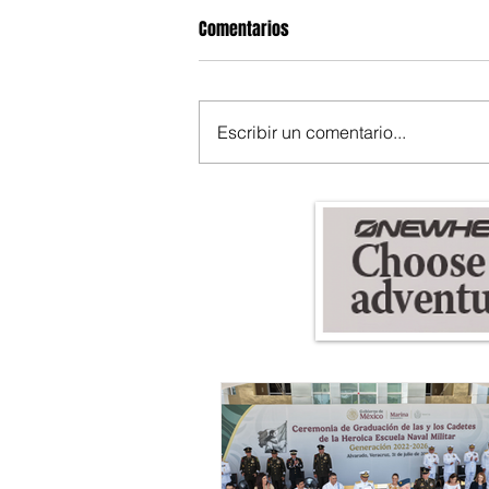
Comentarios
Escribir un comentario...