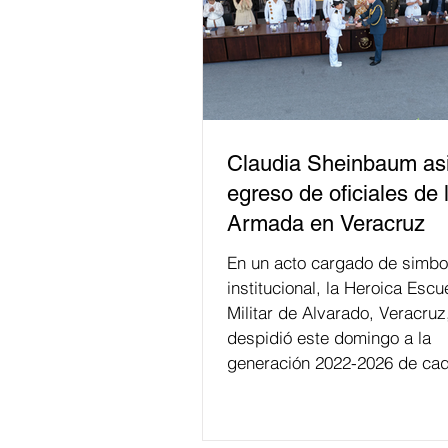
Claudia Sheinbaum asi
egreso de oficiales de 
Armada en Veracruz
En un acto cargado de simbo
institucional, la Heroica Escu
Militar de Alvarado, Veracruz
despidió este domingo a la
generación 2022-2026 de cad