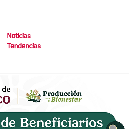
Tendencias
Noticias
Tendencias