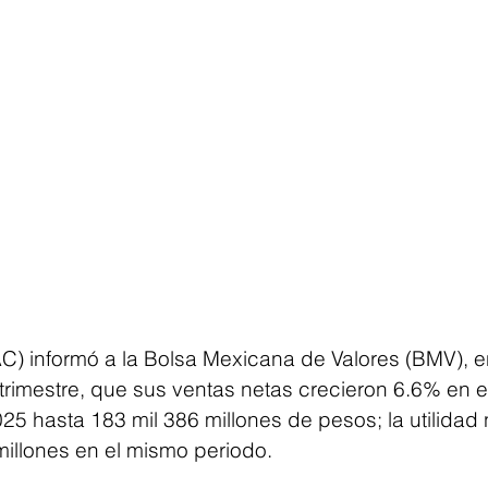
AC) informó a la Bolsa Mexicana de Valores (BMV), e
r trimestre, que sus ventas netas crecieron 6.6% en 
25 hasta 183 mil 386 millones de pesos; la utilidad
millones en el mismo periodo.