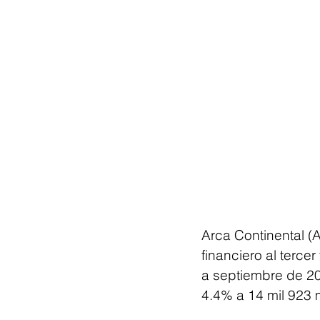
Arca Continental (
financiero al terce
a septiembre de 20
4.4% a 14 mil 923 