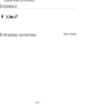
para ese proceso.
Entradas 3
Ver todo
Entradas recientes