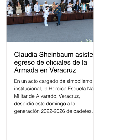
Claudia Sheinbaum asiste a
egreso de oficiales de la
Armada en Veracruz
En un acto cargado de simbolismo
institucional, la Heroica Escuela Naval
Militar de Alvarado, Veracruz,
despidió este domingo a la
generación 2022-2026 de cadetes.