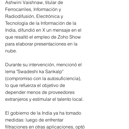
Ashwini Vaishnaw, titular de 
Ferrocarriles, Información y 
Radiodifusión, Electrónica y 
Tecnología de la Información de la 
India, difundió en X un mensaje en el 
que resaltó el empleo de Zoho Show 
para elaborar presentaciones en la 
nube.
Durante su intervención, mencionó el 
lema "Swadeshi ka Sankalp" 
(compromiso con la autosuficiencia), 
lo que refuerza el objetivo de 
depender menos de proveedores 
extranjeros y estimular el talento local.
El gobierno de la India ya ha tomado 
medidas: luego de enfrentar 
filtraciones en otras aplicaciones, optó 