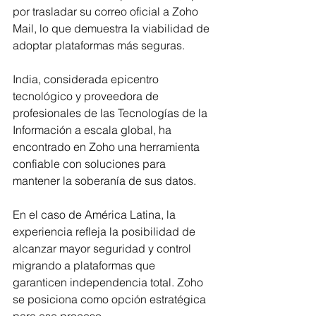
por trasladar su correo oficial a Zoho 
Mail, lo que demuestra la viabilidad de 
adoptar plataformas más seguras.
India, considerada epicentro 
tecnológico y proveedora de 
profesionales de las Tecnologías de la 
Información a escala global, ha 
encontrado en Zoho una herramienta 
confiable con soluciones para 
mantener la soberanía de sus datos.
En el caso de América Latina, la 
experiencia refleja la posibilidad de 
alcanzar mayor seguridad y control 
migrando a plataformas que 
garanticen independencia total. Zoho 
se posiciona como opción estratégica 