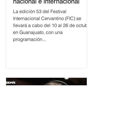
nacional e internacional
La edición 53 del Festival
Internacional Cervantino (FIC) se
llevará a cabo del 10 al 26 de octubre
en Guanajuato, con una
programación...