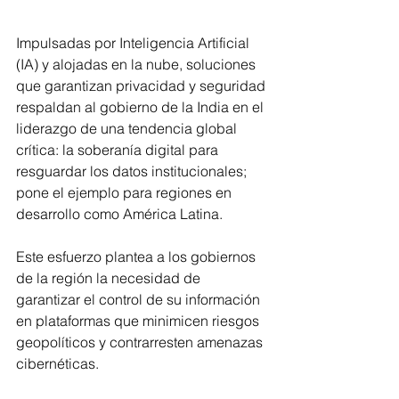
Impulsadas por Inteligencia Artificial 
(IA) y alojadas en la nube, soluciones 
que garantizan privacidad y seguridad 
respaldan al gobierno de la India en el 
liderazgo de una tendencia global 
crítica: la soberanía digital para 
resguardar los datos institucionales; 
pone el ejemplo para regiones en 
desarrollo como América Latina.
Este esfuerzo plantea a los gobiernos 
de la región la necesidad de 
garantizar el control de su información 
en plataformas que minimicen riesgos 
geopolíticos y contrarresten amenazas 
cibernéticas.