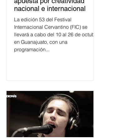
apuesta por creatividad
nacional e internacional
La edición 53 del Festival
Internacional Cervantino (FIC) se
llevará a cabo del 10 al 26 de octubre
en Guanajuato, con una
programación...