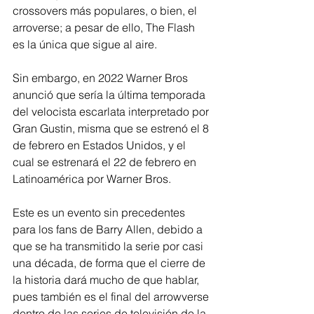
crossovers más populares, o bien, el 
arroverse; a pesar de ello, The Flash 
es la única que sigue al aire.
Sin embargo, en 2022 Warner Bros 
anunció que sería la última temporada 
del velocista escarlata interpretado por 
Gran Gustin, misma que se estrenó el 8 
de febrero en Estados Unidos, y el 
cual se estrenará el 22 de febrero en 
Latinoamérica por Warner Bros.
Este es un evento sin precedentes 
para los fans de Barry Allen, debido a 
que se ha transmitido la serie por casi 
una década, de forma que el cierre de 
la historia dará mucho de que hablar, 
pues también es el final del arrowverse 
dentro de las series de televisión de la 