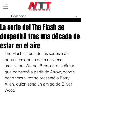
Redacción
21 feb 2023
La serie del The Flash se
despedirá tras una década de
estar en el aire
The Flash es una de las series más 
populares dentro del multiverso 
creado pro Warner Bros, cabe señalar 
que comenzó a partir de Arrow, donde 
por primera vez se presentó a Barry 
Allen, quien sería un amigo de Oliver 
Wood.