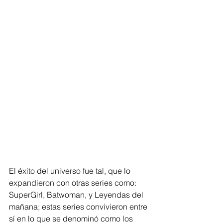
El éxito del universo fue tal, que lo 
expandieron con otras series como: 
SuperGirl, Batwoman, y Leyendas del 
mañana; estas series convivieron entre 
sí en lo que se denominó como los 