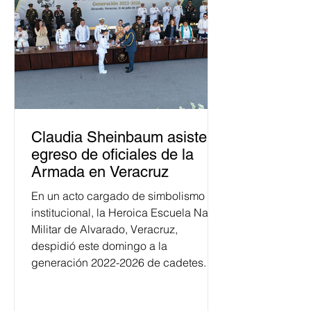
Claudia Sheinbaum asiste a
egreso de oficiales de la
Armada en Veracruz
En un acto cargado de simbolismo
institucional, la Heroica Escuela Naval
Militar de Alvarado, Veracruz,
despidió este domingo a la
generación 2022-2026 de cadetes.