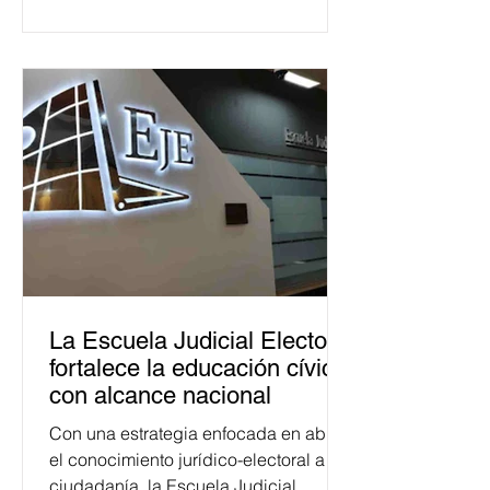
La Escuela Judicial Electoral
fortalece la educación cívica
con alcance nacional
Con una estrategia enfocada en abrir
el conocimiento jurídico-electoral a la
ciudadanía, la Escuela Judicial