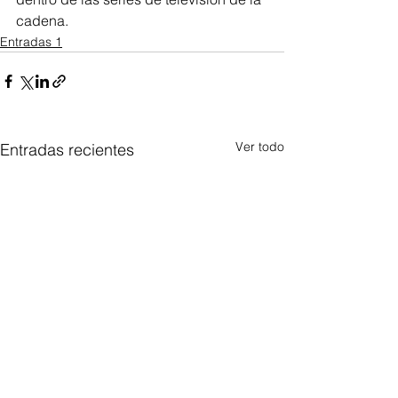
cadena. 
Entradas 1
Ver todo
Entradas recientes