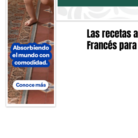
Las recetas a
Francés para 