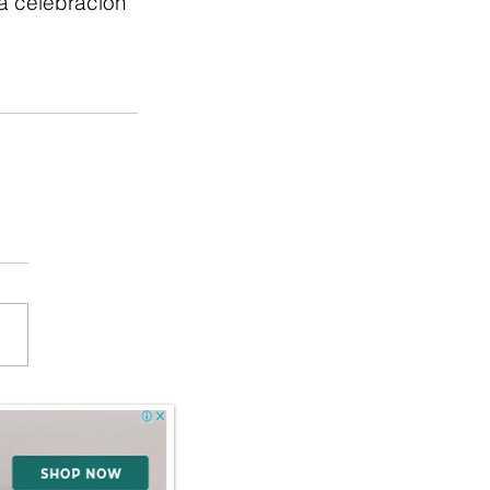
a celebración 