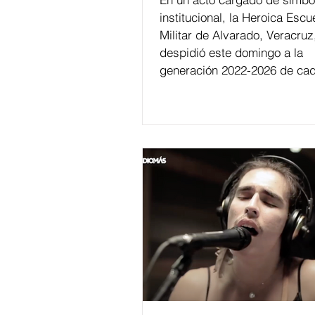
institucional, la Heroica Escu
Militar de Alvarado, Veracruz
despidió este domingo a la
generación 2022-2026 de cad