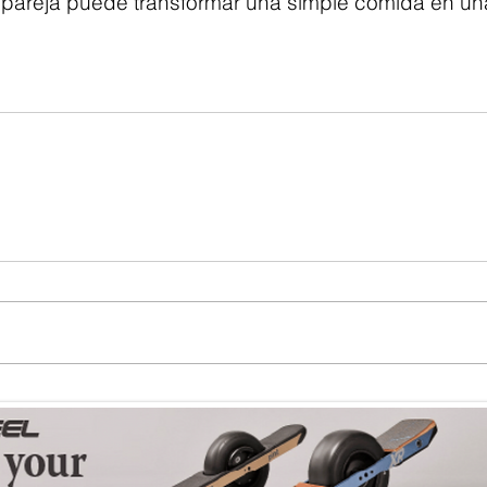
 pareja puede transformar una simple comida en un