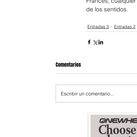
Francés, cualquier
de los sentidos.
Entradas 3
Entradas 2
Comentarios
Escribir un comentario...