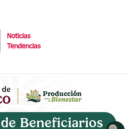
Tendencias
Noticias
Tendencias