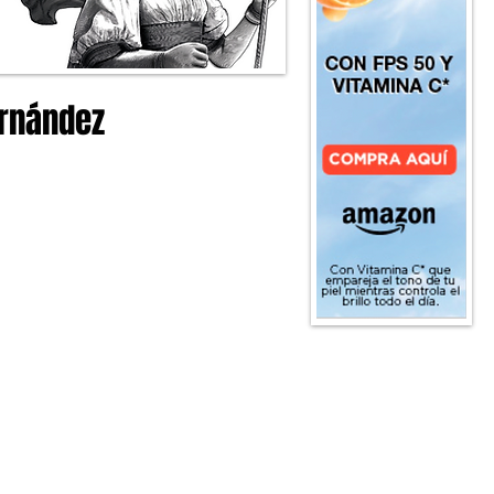
ernández