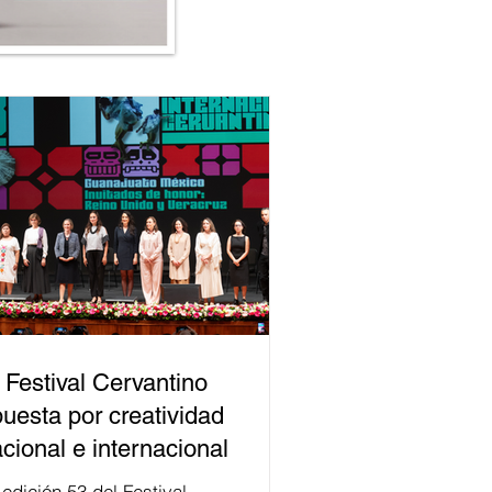
 Festival Cervantino
uesta por creatividad
cional e internacional
val