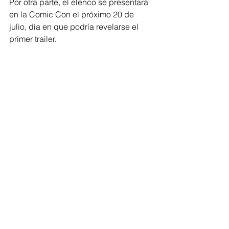
Por otra parte, el elenco se presentará 
en la Comic Con el próximo 20 de 
julio, día en que podría revelarse el 
primer trailer. 