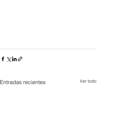
Ver todo
Entradas recientes