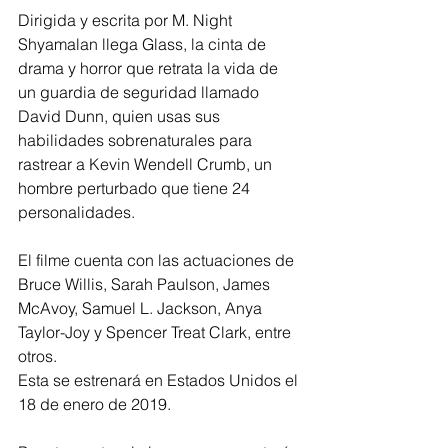
Dirigida y escrita por M. Night 
Shyamalan llega Glass, la cinta de 
drama y horror que retrata la vida de 
un guardia de seguridad llamado 
David Dunn, quien usas sus 
habilidades sobrenaturales para 
rastrear a Kevin Wendell Crumb, un 
hombre perturbado que tiene 24 
personalidades. 
El filme cuenta con las actuaciones de 
Bruce Willis, Sarah Paulson, James 
McAvoy, Samuel L. Jackson, Anya 
Taylor-Joy y Spencer Treat Clark, entre 
otros. 
Esta se estrenará en Estados Unidos el 
18 de enero de 2019. 