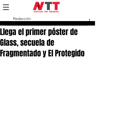
Redacción
29 jun 2018
Llega el primer póster de
Glass, secuela de
Fragmentado y El Protegido