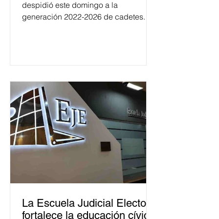
despidió este domingo a la
generación 2022-2026 de cadetes.
La Escuela Judicial Electoral
fortalece la educación cívica