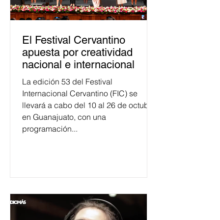
El Festival Cervantino
apuesta por creatividad
nacional e internacional
La edición 53 del Festival
Internacional Cervantino (FIC) se
llevará a cabo del 10 al 26 de octubre
en Guanajuato, con una
programación...