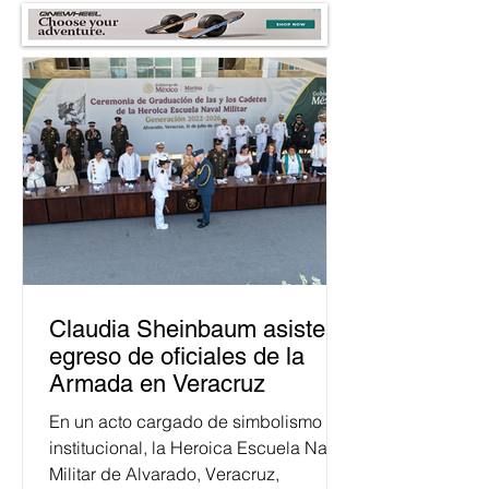
Claudia Sheinbaum asiste a
egreso de oficiales de la
Armada en Veracruz
En un acto cargado de simbolismo
institucional, la Heroica Escuela Naval
Militar de Alvarado, Veracruz,