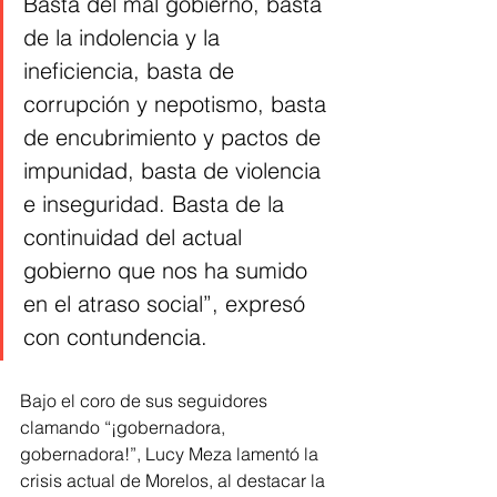
Basta del mal gobierno, basta 
de la indolencia y la 
ineficiencia, basta de 
corrupción y nepotismo, basta 
de encubrimiento y pactos de 
impunidad, basta de violencia 
e inseguridad. Basta de la 
continuidad del actual 
gobierno que nos ha sumido 
en el atraso social”, expresó 
con contundencia.
Bajo el coro de sus seguidores 
clamando “¡gobernadora, 
gobernadora!”, Lucy Meza lamentó la 
crisis actual de Morelos, al destacar la 