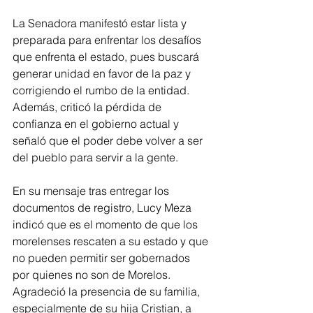
La Senadora manifestó estar lista y 
preparada para enfrentar los desafíos 
que enfrenta el estado, pues buscará 
generar unidad en favor de la paz y 
corrigiendo el rumbo de la entidad. 
Además, criticó la pérdida de 
confianza en el gobierno actual y 
señaló que el poder debe volver a ser 
del pueblo para servir a la gente.
En su mensaje tras entregar los 
documentos de registro, Lucy Meza 
indicó que es el momento de que los 
morelenses rescaten a su estado y que 
no pueden permitir ser gobernados 
por quienes no son de Morelos. 
Agradeció la presencia de su familia, 
especialmente de su hija Cristian, a 