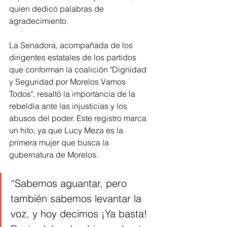
quien dedicó palabras de 
agradecimiento.
La Senadora, acompañada de los 
dirigentes estatales de los partidos 
que conforman la coalición "Dignidad 
y Seguridad por Morelos Vamos 
Todos", resaltó la importancia de la 
rebeldía ante las injusticias y los 
abusos del poder. Este registro marca 
un hito, ya que Lucy Meza es la 
primera mujer que busca la 
gubernatura de Morelos.
“Sabemos aguantar, pero 
también sabemos levantar la 
voz, y hoy decimos ¡Ya basta! 