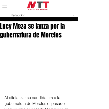
Redacción
4 mar 2024
Lucy Meza se lanza por la
gubernatura de Morelos
Al oficializar su candidatura a la 
gubernatura de Morelos el pasado 