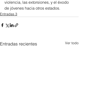
violencia, las extorsiones, y el éxodo 
de jóvenes hacia otros estados.
Entradas 3
Ver todo
Entradas recientes