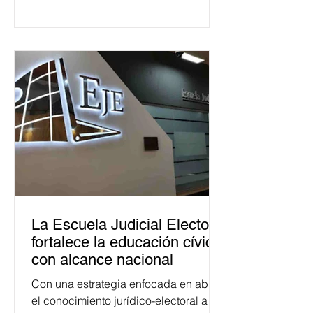
La Escuela Judicial Electoral
fortalece la educación cívica
con alcance nacional
Con una estrategia enfocada en abrir
el conocimiento jurídico-electoral a la