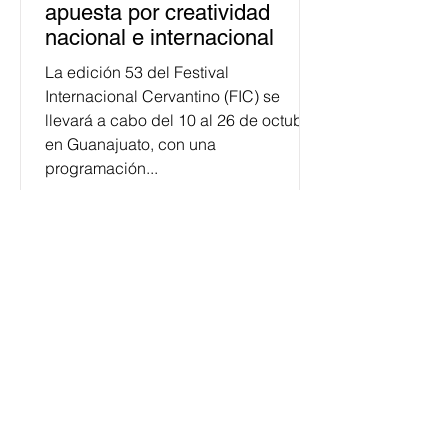
apuesta por creatividad
nacional e internacional
La edición 53 del Festival
Internacional Cervantino (FIC) se
llevará a cabo del 10 al 26 de octubre
en Guanajuato, con una
programación...