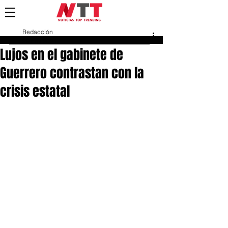
Redacción
29 nov 2024
Lujos en el gabinete de
Guerrero contrastan con la
crisis estatal