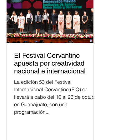
personas capacitadas no forma
El Festival Cervantino
apuesta por creatividad
nacional e internacional
La edición 53 del Festival
Internacional Cervantino (FIC) se
llevará a cabo del 10 al 26 de octubre
en Guanajuato, con una
programación...