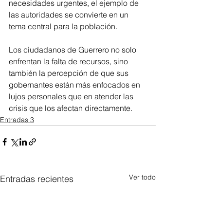
necesidades urgentes, el ejemplo de 
las autoridades se convierte en un 
tema central para la población.
Los ciudadanos de Guerrero no solo 
enfrentan la falta de recursos, sino 
también la percepción de que sus 
gobernantes están más enfocados en 
lujos personales que en atender las 
crisis que los afectan directamente.
Entradas 3
Ver todo
Entradas recientes