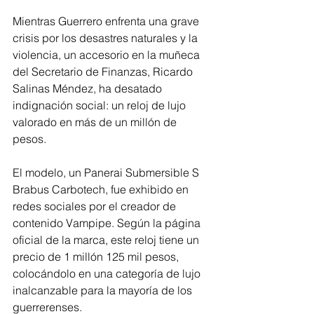
Mientras Guerrero enfrenta una grave 
crisis por los desastres naturales y la 
violencia, un accesorio en la muñeca 
del Secretario de Finanzas, Ricardo 
Salinas Méndez, ha desatado 
indignación social: un reloj de lujo 
valorado en más de un millón de 
pesos.
El modelo, un Panerai Submersible S 
Brabus Carbotech, fue exhibido en 
redes sociales por el creador de 
contenido Vampipe. Según la página 
oficial de la marca, este reloj tiene un 
precio de 1 millón 125 mil pesos, 
colocándolo en una categoría de lujo 
inalcanzable para la mayoría de los 
guerrerenses.