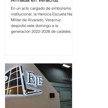
En un acto cargado de simbolismo
institucional, la Heroica Escuela Naval
Militar de Alvarado, Veracruz,
despidió este domingo a la
generación 2022-2026 de cadetes.