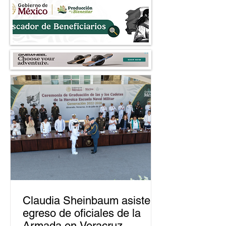
Claudia Sheinbaum asiste a
egreso de oficiales de la
Armada en Veracruz