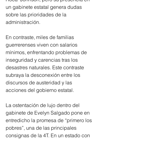
un gabinete estatal genera dudas 
sobre las prioridades de la 
administración.
En contraste, miles de familias 
guerrerenses viven con salarios 
mínimos, enfrentando problemas de 
inseguridad y carencias tras los 
desastres naturales. Este contraste 
subraya la desconexión entre los 
discursos de austeridad y las 
acciones del gobierno estatal.
La ostentación de lujo dentro del 
gabinete de Evelyn Salgado pone en 
entredicho la promesa de “primero los 
pobres”, una de las principales 
consignas de la 4T. En un estado con 