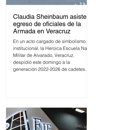
Claudia Sheinbaum asiste a
egreso de oficiales de la
Armada en Veracruz
En un acto cargado de simbolismo
institucional, la Heroica Escuela Naval
Militar de Alvarado, Veracruz,
despidió este domingo a la
generación 2022-2026 de cadetes.