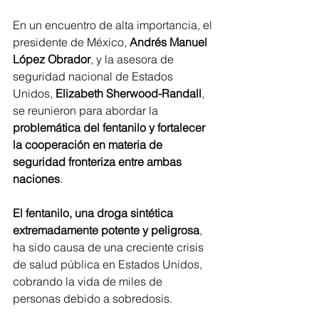
En un encuentro de alta importancia, el 
presidente de México, 
Andrés Manuel 
López Obrador
, y la asesora de 
seguridad nacional de Estados 
Unidos,
 Elizabeth Sherwood-Randall
, 
se reunieron para abordar la 
problemática del fentanilo y fortalecer 
la cooperación en materia de 
seguridad fronteriza entre ambas 
naciones
.
El fentanilo, una droga sintética 
extremadamente potente y peligrosa
, 
ha sido causa de una creciente crisis 
de salud pública en Estados Unidos, 
cobrando la vida de miles de 
personas debido a sobredosis. 