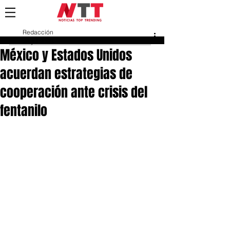
Redacción
25 jul 2023
México y Estados Unidos
acuerdan estrategias de
cooperación ante crisis del
fentanilo