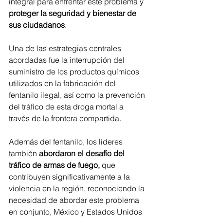
integral para enfrentar este problema y 
proteger la seguridad y bienestar de 
sus ciudadanos
.
Una de las estrategias centrales 
acordadas fue la interrupción del 
suministro de los productos químicos 
utilizados en la fabricación del 
fentanilo ilegal, así como la prevención 
del tráfico de esta droga mortal a 
través de la frontera compartida. 
Además del fentanilo, los líderes 
también 
abordaron el desafío del 
tráfico de armas de fuego,
 que 
contribuyen significativamente a la 
violencia en la región, reconociendo la 
necesidad de abordar este problema 
en conjunto, México y Estados Unidos 