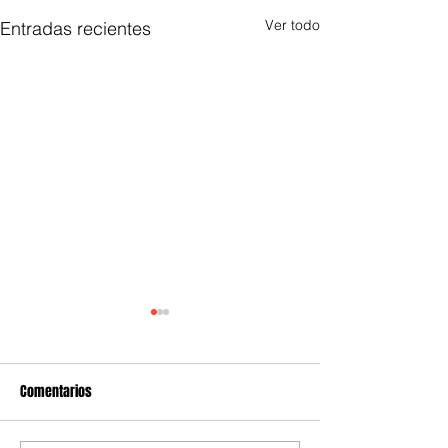
Ver todo
Entradas recientes
Comentarios