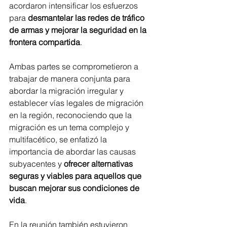
acordaron intensificar los esfuerzos 
para 
desmantelar las redes de tráfico 
de armas y mejorar la seguridad en la 
frontera compartida
.
Ambas partes se comprometieron a 
trabajar de manera conjunta para 
abordar la migración irregular y 
establecer vías legales de migración 
en la región, reconociendo que la 
migración es un tema complejo y 
multifacético, se enfatizó la 
importancia de abordar las causas 
subyacentes y
 ofrecer alternativas 
seguras y viables para aquellos que 
buscan mejorar sus condiciones de 
vida
.
En la reunión también estuvieron 