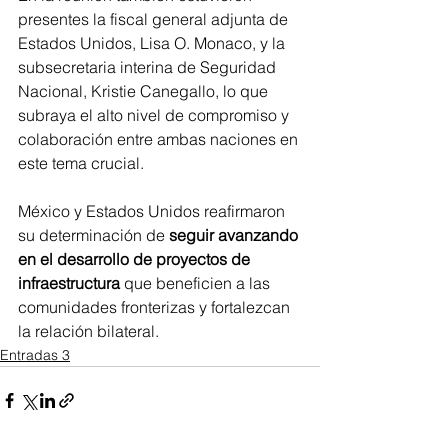
presentes la fiscal general adjunta de 
Estados Unidos, Lisa O. Monaco, y la 
subsecretaria interina de Seguridad 
Nacional, Kristie Canegallo, lo que 
subraya el alto nivel de compromiso y 
colaboración entre ambas naciones en 
este tema crucial.
México y Estados Unidos reafirmaron 
su determinación de 
seguir avanzando 
en el desarrollo de proyectos de 
infraestructura
 que beneficien a las 
comunidades fronterizas y fortalezcan 
la relación bilateral.
Entradas 3