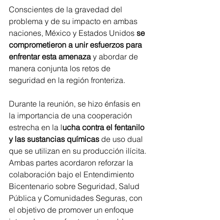
Conscientes de la gravedad del 
problema y de su impacto en ambas 
naciones, México y Estados Unidos 
se 
comprometieron a unir esfuerzos para 
enfrentar esta amenaza
 y abordar de 
manera conjunta los retos de 
seguridad en la región fronteriza.
Durante la reunión, se hizo énfasis en 
la importancia de una cooperación 
estrecha en la l
ucha contra el fentanilo 
y las sustancias químicas
 de uso dual 
que se utilizan en su producción ilícita. 
Ambas partes acordaron reforzar la 
colaboración bajo el Entendimiento 
Bicentenario sobre Seguridad, Salud 
Pública y Comunidades Seguras, con 
el objetivo de promover un enfoque 