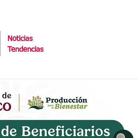
Tendencias
Noticias
Tendencias