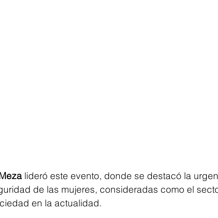
 Meza
 lideró este evento, donde se destacó la urge
eguridad de las mujeres, consideradas como el sect
ciedad en la actualidad.