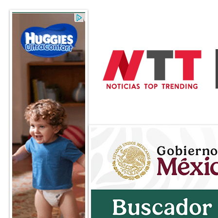
General