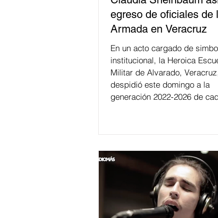
egreso de oficiales de 
Armada en Veracruz
En un acto cargado de simbo
institucional, la Heroica Escu
Militar de Alvarado, Veracruz
despidió este domingo a la
generación 2022-2026 de cad