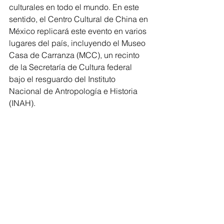
culturales en todo el mundo. En este 
sentido, el Centro Cultural de China en 
México replicará este evento en varios 
lugares del país, incluyendo el Museo 
Casa de Carranza (MCC), un recinto 
de la Secretaría de Cultura federal 
bajo el resguardo del Instituto 
Nacional de Antropología e Historia 
(INAH).