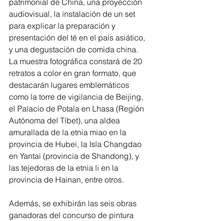
patrimonial de China, una proyección 
audiovisual, la instalación de un set 
para explicar la preparación y 
presentación del té en el país asiático, 
y una degustación de comida china. 
La muestra fotográfica constará de 20 
retratos a color en gran formato, que 
destacarán lugares emblemáticos 
como la torre de vigilancia de Beijing, 
el Palacio de Potala en Lhasa (Región 
Autónoma del Tíbet), una aldea 
amurallada de la etnia miao en la 
provincia de Hubei, la Isla Changdao 
en Yantai (provincia de Shandong), y 
las tejedoras de la etnia li en la 
provincia de Hainan, entre otros.
Además, se exhibirán las seis obras 
ganadoras del concurso de pintura 