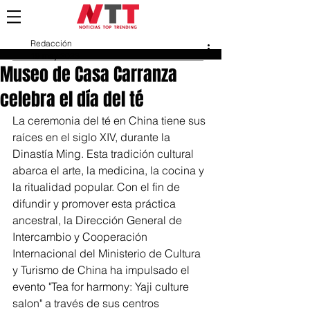
Redacción
19 may 2023
Museo de Casa Carranza
celebra el día del té
La ceremonia del té en China tiene sus 
raíces en el siglo XIV, durante la 
Dinastía Ming. Esta tradición cultural 
abarca el arte, la medicina, la cocina y 
la ritualidad popular. Con el fin de 
difundir y promover esta práctica 
ancestral, la Dirección General de 
Intercambio y Cooperación 
Internacional del Ministerio de Cultura 
y Turismo de China ha impulsado el 
evento "Tea for harmony: Yaji culture 
salon" a través de sus centros 