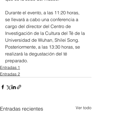
Durante el evento, a las 11:20 horas, 
se llevará a cabo una conferencia a 
cargo del director del Centro de 
Investigación de la Cultura del Té de la 
Universidad de Wuhan, Shilei Song. 
Posteriormente, a las 13:30 horas, se 
realizará la degustación del té 
preparado.
Entradas 1
Entradas 2
Ver todo
Entradas recientes