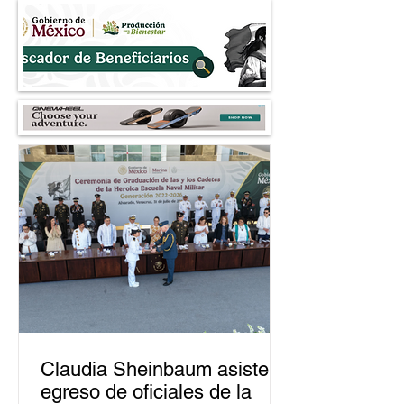
Claudia Sheinbaum asiste a
egreso de oficiales de la