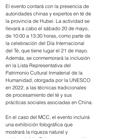
El evento contará con la presencia de 
autoridades chinas y expertos en té de 
la provincia de Hubei. La actividad se 
llevará a cabo el sábado 20 de mayo, 
de 10:00 a 13:30 horas, como parte de 
la celebración del Día Internacional 
del Té, que tiene lugar el 21 de mayo. 
Además, se conmemorará la inclusión 
en la Lista Representativa del 
Patrimonio Cultural Inmaterial de la 
Humanidad, otorgada por la UNESCO 
en 2022, a las técnicas tradicionales 
de procesamiento del té y sus 
prácticas sociales asociadas en China.
En el caso del MCC, el evento incluirá 
una exhibición fotográfica que 
mostrará la riqueza natural y 