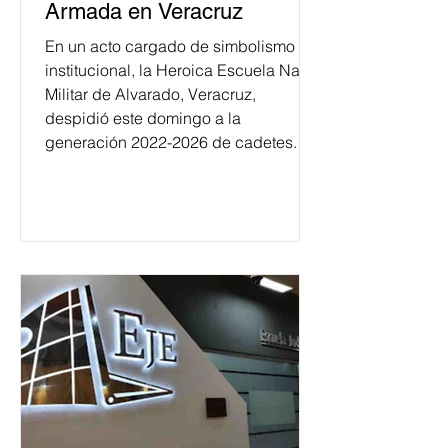
Armada en Veracruz
En un acto cargado de simbolismo
institucional, la Heroica Escuela Naval
Militar de Alvarado, Veracruz,
despidió este domingo a la
generación 2022-2026 de cadetes.