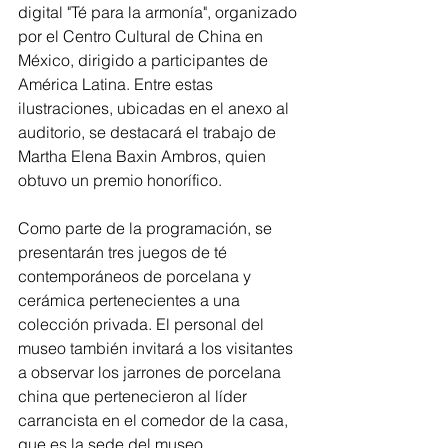
digital "Té para la armonía", organizado 
por el Centro Cultural de China en 
México, dirigido a participantes de 
América Latina. Entre estas 
ilustraciones, ubicadas en el anexo al 
auditorio, se destacará el trabajo de 
Martha Elena Baxin Ambros, quien 
obtuvo un premio honorífico.
Como parte de la programación, se 
presentarán tres juegos de té 
contemporáneos de porcelana y 
cerámica pertenecientes a una 
colección privada. El personal del 
museo también invitará a los visitantes 
a observar los jarrones de porcelana 
china que pertenecieron al líder 
carrancista en el comedor de la casa, 
que es la sede del museo.