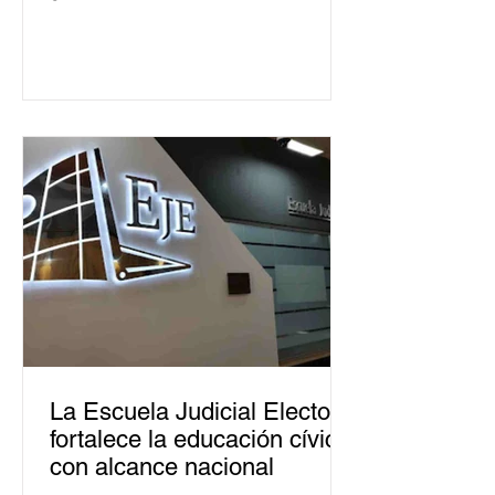
La Escuela Judicial Electoral
fortalece la educación cívica
con alcance nacional