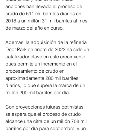
acciones han llevado el proceso de 
crudo de 511 mil barriles diarios en 
2018 a un millón 31 mil barriles al mes 
de marzo del año en curso.
Además, la adquisición de la refinería 
Deer Park en enero de 2022 ha sido un 
catalizador clave en este crecimiento, 
pues permite un incremento en el 
procesamiento de crudo en 
aproximadamente 280 mil barriles 
diarios, lo que supera la marca de un 
millón 200 mil barriles por día. 
Con proyecciones futuras optimistas, 
se espera que el proceso de crudo 
alcance una cifra de un millón 708 mil 
barriles por día para septiembre, y un 