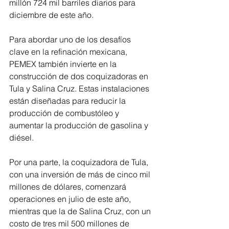
millón 724 mil barriles diarios para 
diciembre de este año.
Para abordar uno de los desafíos 
clave en la refinación mexicana, 
PEMEX también invierte en la 
construcción de dos coquizadoras en 
Tula y Salina Cruz. Estas instalaciones 
están diseñadas para reducir la 
producción de combustóleo y 
aumentar la producción de gasolina y 
diésel. 
Por una parte, la coquizadora de Tula, 
con una inversión de más de cinco mil 
millones de dólares, comenzará 
operaciones en julio de este año, 
mientras que la de Salina Cruz, con un 
costo de tres mil 500 millones de 