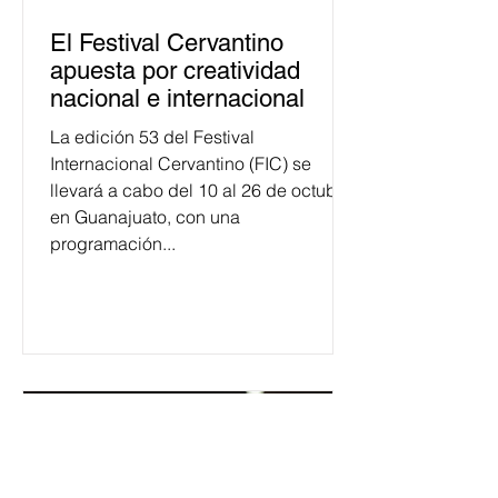
El Festival Cervantino
apuesta por creatividad
nacional e internacional
La edición 53 del Festival
Internacional Cervantino (FIC) se
llevará a cabo del 10 al 26 de octubre
en Guanajuato, con una
programación...