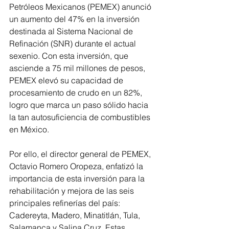
Petróleos Mexicanos (PEMEX) anunció 
un aumento del 47% en la inversión 
destinada al Sistema Nacional de 
Refinación (SNR) durante el actual 
sexenio. Con esta inversión, que 
asciende a 75 mil millones de pesos, 
PEMEX elevó su capacidad de 
procesamiento de crudo en un 82%, 
logro que marca un paso sólido hacia 
la tan autosuficiencia de combustibles 
en México.
Por ello, el director general de PEMEX, 
Octavio Romero Oropeza, enfatizó la 
importancia de esta inversión para la 
rehabilitación y mejora de las seis 
principales refinerías del país: 
Cadereyta, Madero, Minatitlán, Tula, 
Salamanca y Salina Cruz. Estas 