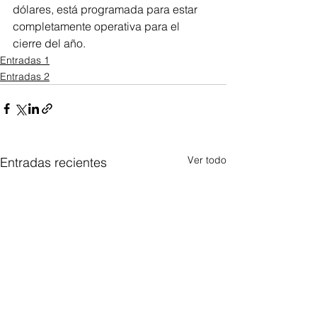
dólares, está programada para estar 
completamente operativa para el 
cierre del año.
Entradas 1
Entradas 2
Ver todo
Entradas recientes