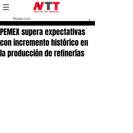
Redacción
4 jun 2024
PEMEX supera expectativas
con incremento histórico en
la producción de refinerías