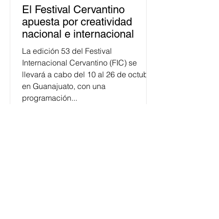
El Festival Cervantino
apuesta por creatividad
nacional e internacional
La edición 53 del Festival
Internacional Cervantino (FIC) se
llevará a cabo del 10 al 26 de octubre
en Guanajuato, con una
programación...