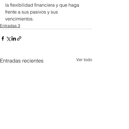
la flexibilidad financiera y que haga 
frente a sus pasivos y sus 
vencimientos.
Entradas 3
Ver todo
Entradas recientes