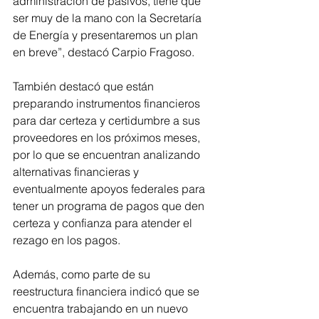
administración de pasivos, tiene que 
ser muy de la mano con la Secretaría 
de Energía y presentaremos un plan 
en breve”, destacó Carpio Fragoso. 
También destacó que están 
preparando instrumentos financieros 
para dar certeza y certidumbre a sus 
proveedores en los próximos meses, 
por lo que se encuentran analizando 
alternativas financieras y 
eventualmente apoyos federales para 
tener un programa de pagos que den 
certeza y confianza para atender el 
rezago en los pagos. 
Además, como parte de su 
reestructura financiera indicó que se 
encuentra trabajando en un nuevo 