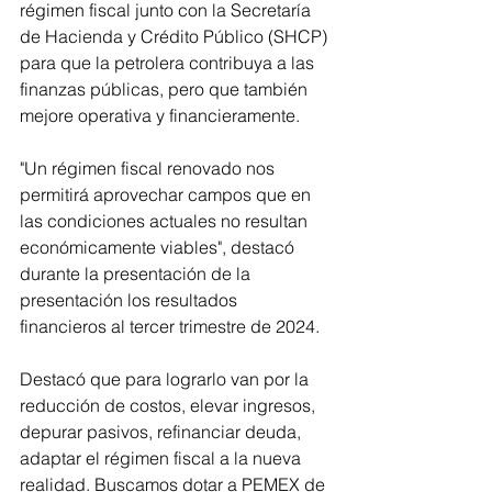
régimen fiscal junto con la Secretaría 
de Hacienda y Crédito Público (SHCP) 
para que la petrolera contribuya a las 
finanzas públicas, pero que también 
mejore operativa y financieramente. 
"Un régimen fiscal renovado nos 
permitirá aprovechar campos que en 
las condiciones actuales no resultan 
económicamente viables", destacó 
durante la presentación de la 
presentación los resultados 
financieros al tercer trimestre de 2024. 
Destacó que para lograrlo van por la 
reducción de costos, elevar ingresos, 
depurar pasivos, refinanciar deuda, 
adaptar el régimen fiscal a la nueva 
realidad. Buscamos dotar a PEMEX de 