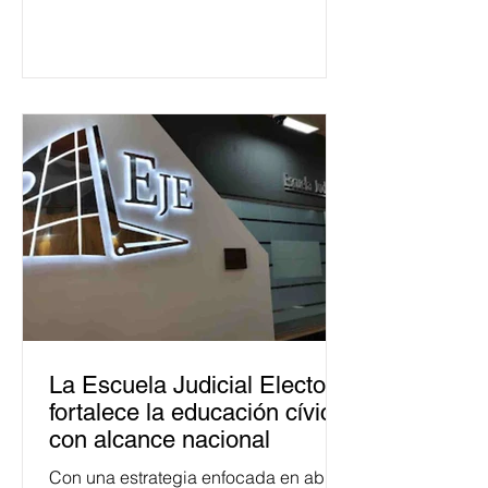
La Escuela Judicial Electoral
fortalece la educación cívica
con alcance nacional
Con una estrategia enfocada en abrir