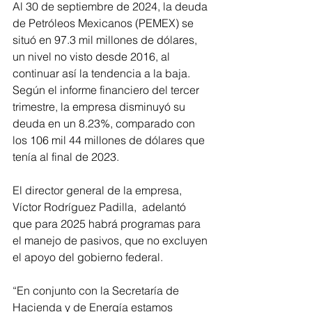
Al 30 de septiembre de 2024, la deuda 
de Petróleos Mexicanos (PEMEX) se 
situó en 97.3 mil millones de dólares, 
un nivel no visto desde 2016, al 
continuar así la tendencia a la baja. 
Según el informe financiero del tercer 
trimestre, la empresa disminuyó su 
deuda en un 8.23%, comparado con 
los 106 mil 44 millones de dólares que 
tenía al final de 2023.
El director general de la empresa, 
Víctor Rodríguez Padilla,  adelantó 
que para 2025 habrá programas para 
el manejo de pasivos, que no excluyen 
el apoyo del gobierno federal.
“En conjunto con la Secretaría de 
Hacienda y de Energía estamos 