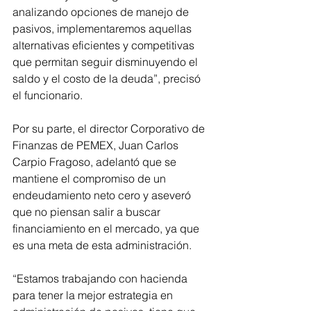
analizando opciones de manejo de 
pasivos, implementaremos aquellas 
alternativas eficientes y competitivas 
que permitan seguir disminuyendo el 
saldo y el costo de la deuda”, precisó 
el funcionario. 
Por su parte, el director Corporativo de 
Finanzas de PEMEX, Juan Carlos 
Carpio Fragoso, adelantó que se 
mantiene el compromiso de un 
endeudamiento neto cero y aseveró 
que no piensan salir a buscar 
financiamiento en el mercado, ya que 
es una meta de esta administración. 
“Estamos trabajando con hacienda 
para tener la mejor estrategia en 