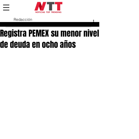
Redacción
29 oct 2024
Registra PEMEX su menor nivel
de deuda en ocho años