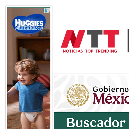
General