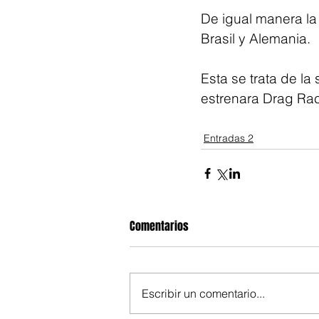
De igual manera la
Brasil y Alemania.
Esta se trata de l
estrenara Drag Ra
Entradas 2
Comentarios
Escribir un comentario...