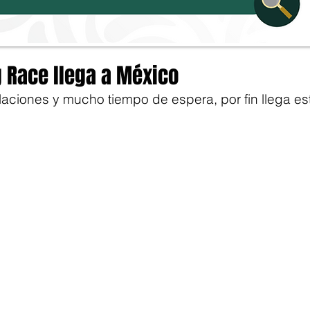
g Race llega a México
aciones y mucho tiempo de espera, por fin llega est