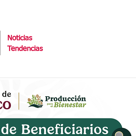
Tendencias
Noticias
Tendencias