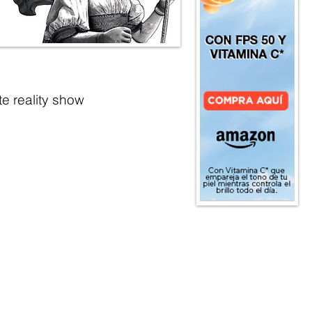
e reality show 