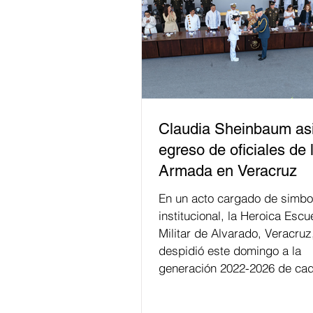
Claudia Sheinbaum asi
egreso de oficiales de 
Armada en Veracruz
En un acto cargado de simbo
institucional, la Heroica Escu
Militar de Alvarado, Veracruz
despidió este domingo a la
generación 2022-2026 de cad