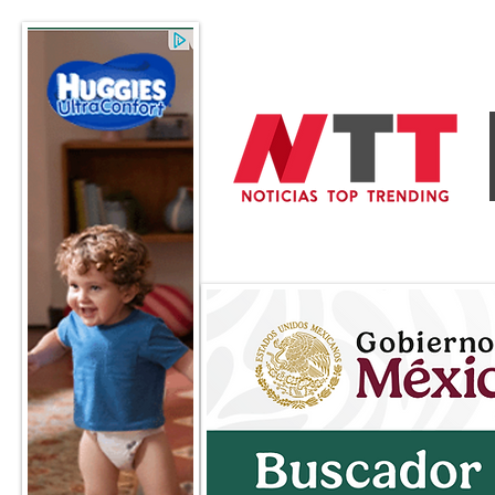
General