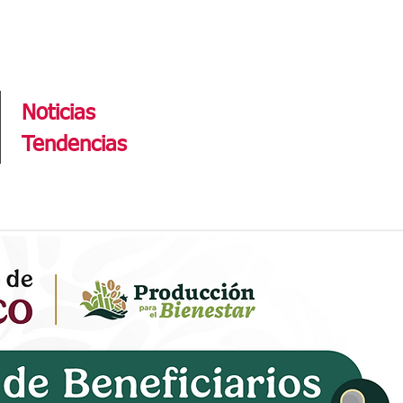
Tendencias
Noticias
Tendencias