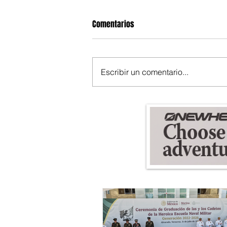
Comentarios
Escribir un comentario...