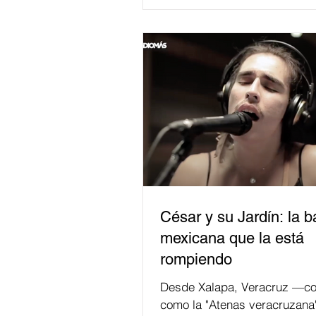
César y su Jardín: la 
mexicana que la está
rompiendo
Desde Xalapa, Veracruz —co
como la "Atenas veracruzana