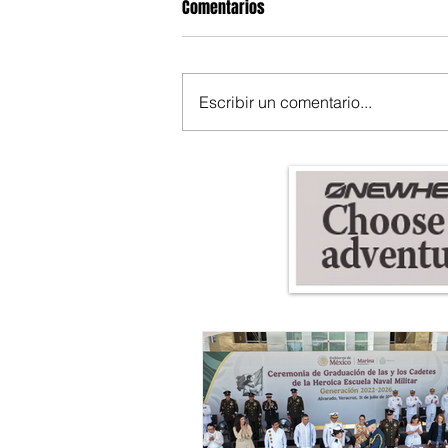
Comentarios
Escribir un comentario...