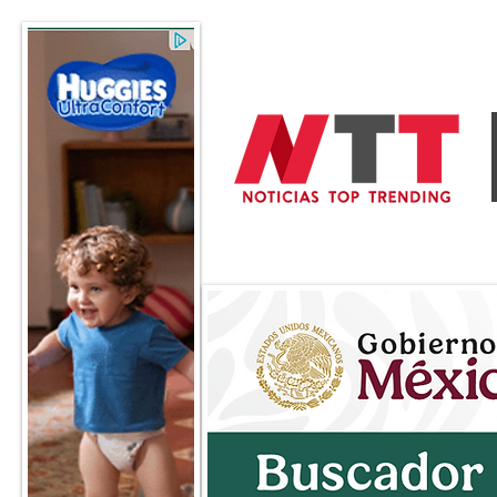
General