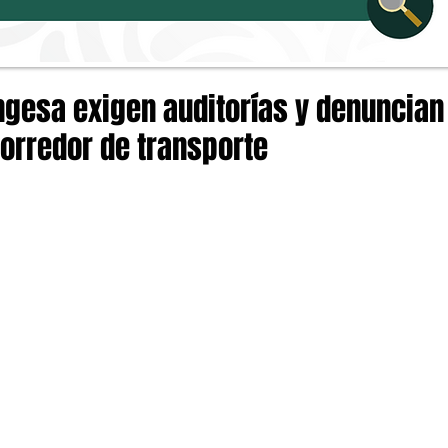
ngesa exigen auditorías y denuncian
orredor de transporte