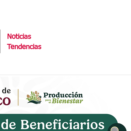
Tendencias
Noticias
Tendencias