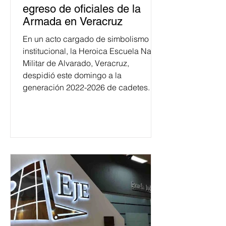
egreso de oficiales de la
Armada en Veracruz
En un acto cargado de simbolismo
institucional, la Heroica Escuela Naval
Militar de Alvarado, Veracruz,
despidió este domingo a la
generación 2022-2026 de cadetes.