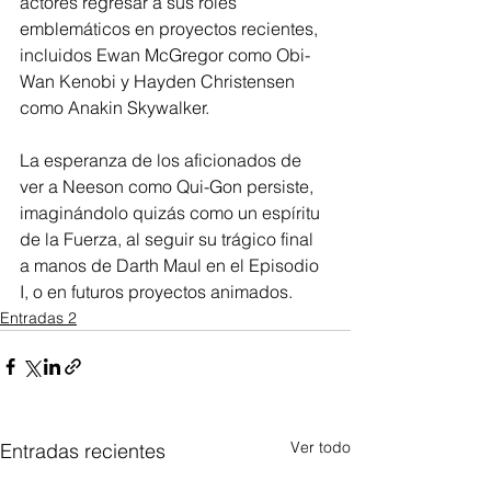
actores regresar a sus roles 
emblemáticos en proyectos recientes, 
incluidos Ewan McGregor como Obi-
Wan Kenobi y Hayden Christensen 
como Anakin Skywalker.
La esperanza de los aficionados de 
ver a Neeson como Qui-Gon persiste, 
imaginándolo quizás como un espíritu 
de la Fuerza, al seguir su trágico final 
a manos de Darth Maul en el Episodio 
I, o en futuros proyectos animados.
Entradas 2
Ver todo
Entradas recientes