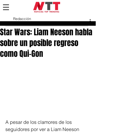
Redacción
25 mar 2024
Star Wars: Liam Neeson habla
sobre un posible regreso
como Qui-Gon
A pesar de los clamores de los 
seguidores por ver a Liam Neeson 