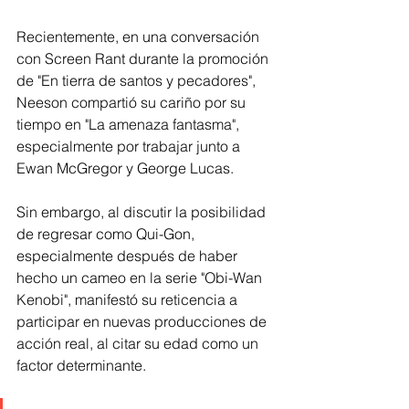
Recientemente, en una conversación 
con Screen Rant durante la promoción 
de "En tierra de santos y pecadores", 
Neeson compartió su cariño por su 
tiempo en "La amenaza fantasma", 
especialmente por trabajar junto a 
Ewan McGregor y George Lucas.
Sin embargo, al discutir la posibilidad 
de regresar como Qui-Gon, 
especialmente después de haber 
hecho un cameo en la serie "Obi-Wan 
Kenobi", manifestó su reticencia a 
participar en nuevas producciones de 
acción real, al citar su edad como un 
factor determinante. 