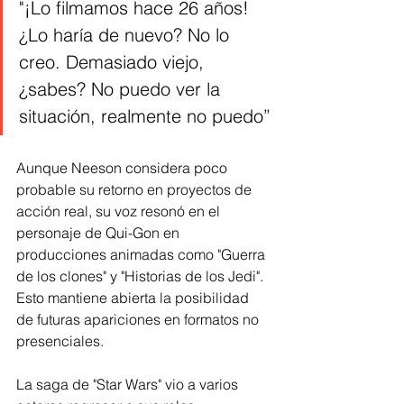
"¡Lo filmamos hace 26 años! 
¿Lo haría de nuevo? No lo 
creo. Demasiado viejo, 
¿sabes? No puedo ver la 
situación, realmente no puedo”
Aunque Neeson considera poco 
probable su retorno en proyectos de 
acción real, su voz resonó en el 
personaje de Qui-Gon en 
producciones animadas como "Guerra 
de los clones" y "Historias de los Jedi". 
Esto mantiene abierta la posibilidad 
de futuras apariciones en formatos no 
presenciales.
La saga de "Star Wars" vio a varios 