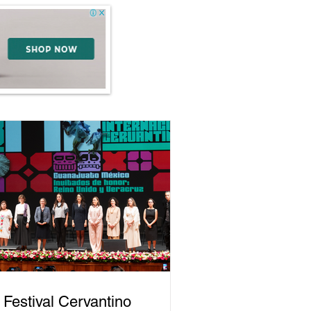
 Festival Cervantino