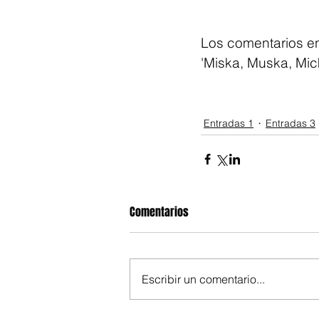
Los comentarios en 
'Miska, Muska, Mic
Entradas 1
Entradas 3
Comentarios
Escribir un comentario...