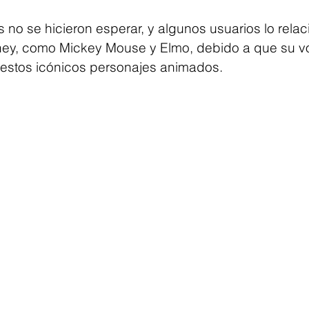
no se hicieron esperar, y algunos usuarios lo relac
ney, como Mickey Mouse y Elmo, debido a que su v
 estos icónicos personajes animados.