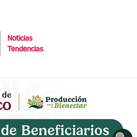
Tendencias
Noticias
Tendencias