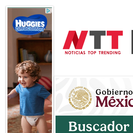
General