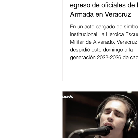
egreso de oficiales de 
Armada en Veracruz
En un acto cargado de simbo
institucional, la Heroica Escu
Militar de Alvarado, Veracruz
despidió este domingo a la
generación 2022-2026 de cad