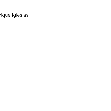
ique Iglesias: 