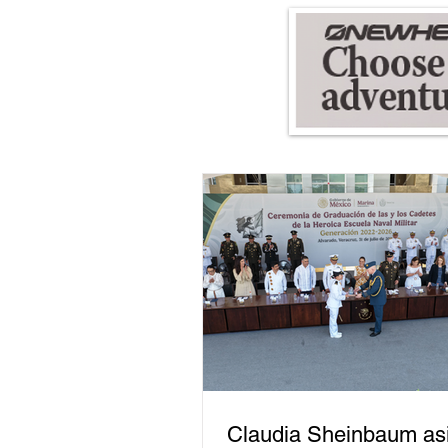
Claudia Sheinbaum asi