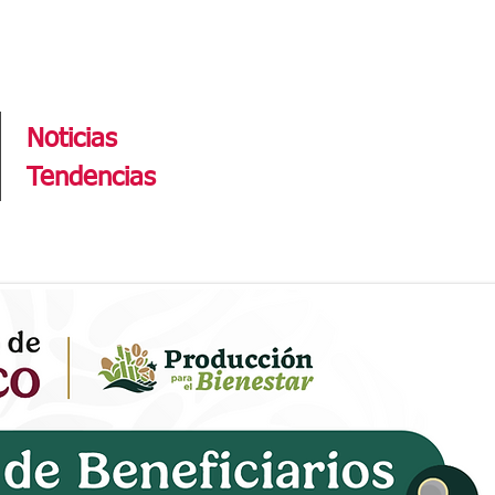
Tendencias
Noticias
Tendencias