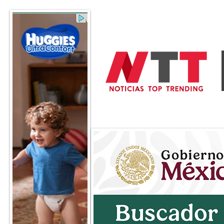
General