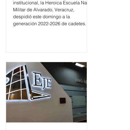
institucional, la Heroica Escuela Naval
Militar de Alvarado, Veracruz,
despidió este domingo a la
generación 2022-2026 de cadetes.