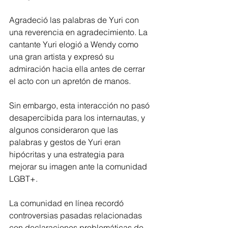
Agradeció las palabras de Yuri con 
una reverencia en agradecimiento. La 
cantante Yuri elogió a Wendy como 
una gran artista y expresó su 
admiración hacia ella antes de cerrar 
el acto con un apretón de manos.
Sin embargo, esta interacción no pasó 
desapercibida para los internautas, y 
algunos consideraron que las 
palabras y gestos de Yuri eran 
hipócritas y una estrategia para 
mejorar su imagen ante la comunidad 
LGBT+. 
La comunidad en línea recordó 
controversias pasadas relacionadas 
con declaraciones problemáticas de 