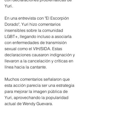
Yuri. 
En una entrevista con "El Escorpión 
Dorado", Yuri hizo comentarios 
insensibles sobre la comunidad 
LGBT+, llegando incluso a asociarla 
con enfermedades de transmisión 
sexual como el VIH/SIDA. Estas 
declaraciones causaron indignación y 
llevaron a la cancelación y críticas en 
línea hacia la cantante.
Muchos comentarios señalaron que 
esta acción parecía ser una estrategia 
para mejorar la imagen pública de 
Yuri, aprovechando la popularidad 
actual de Wendy Guevara.