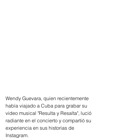
Wendy Guevara, quien recientemente 
había viajado a Cuba para grabar su 
video musical "Resulta y Resalta", lució 
radiante en el concierto y compartió su 
experiencia en sus historias de 
Instagram. 