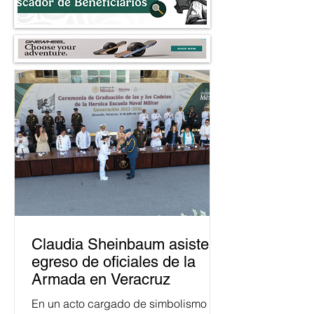
Claudia Sheinbaum asiste a
egreso de oficiales de la
Armada en Veracruz
En un acto cargado de simbolismo