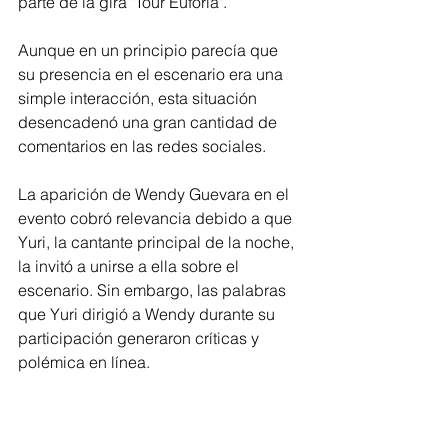
parte de la gira "Tour Euforia".
Aunque en un principio parecía que 
su presencia en el escenario era una 
simple interacción, esta situación 
desencadenó una gran cantidad de 
comentarios en las redes sociales. 
La aparición de Wendy Guevara en el 
evento cobró relevancia debido a que 
Yuri, la cantante principal de la noche, 
la invitó a unirse a ella sobre el 
escenario. Sin embargo, las palabras 
que Yuri dirigió a Wendy durante su 
participación generaron críticas y 
polémica en línea.