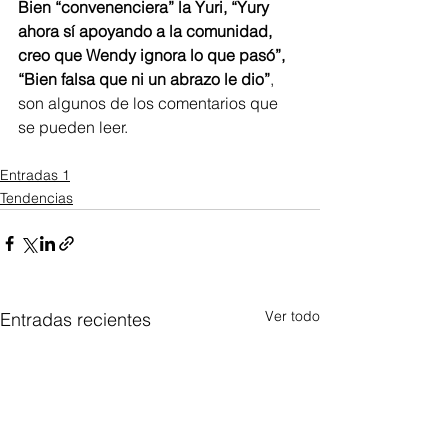
Bien “convenenciera” la Yuri, “Yury 
ahora sí apoyando a la comunidad, 
creo que Wendy ignora lo que pasó”, 
“Bien falsa que ni un abrazo le dio”
, 
son algunos de los comentarios que 
se pueden leer.
Entradas 1
Tendencias
Ver todo
Entradas recientes