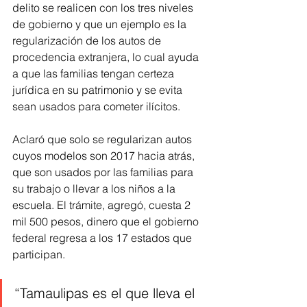
delito se realicen con los tres niveles 
de gobierno y que un ejemplo es la 
regularización de los autos de 
procedencia extranjera, lo cual ayuda 
a que las familias tengan certeza 
jurídica en su patrimonio y se evita 
sean usados para cometer ilícitos.
Aclaró que solo se regularizan autos 
cuyos modelos son 2017 hacia atrás, 
que son usados por las familias para 
su trabajo o llevar a los niños a la 
escuela. El trámite, agregó, cuesta 2 
mil 500 pesos, dinero que el gobierno 
federal regresa a los 17 estados que 
participan.
“Tamaulipas es el que lleva el 