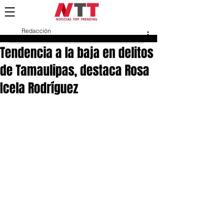
Redacción
13 feb 2024
Tendencia a la baja en delitos
de Tamaulipas, destaca Rosa
Icela Rodríguez