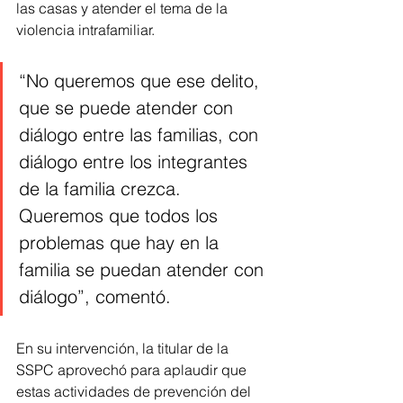
las casas y atender el tema de la 
violencia intrafamiliar.
“No queremos que ese delito, 
que se puede atender con 
diálogo entre las familias, con 
diálogo entre los integrantes 
de la familia crezca. 
Queremos que todos los 
problemas que hay en la 
familia se puedan atender con 
diálogo”, comentó.
En su intervención, la titular de la 
SSPC aprovechó para aplaudir que 
estas actividades de prevención del 