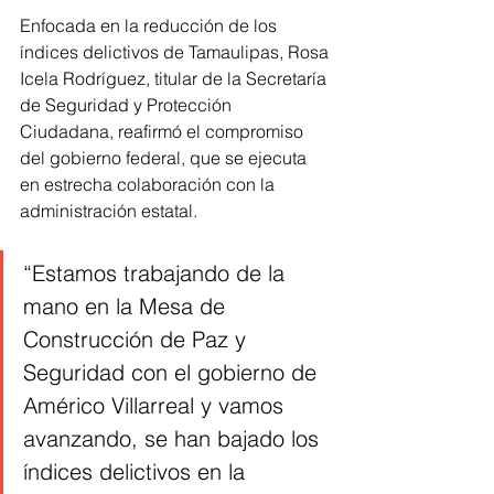
Enfocada en la reducción de los 
índices delictivos de Tamaulipas, Rosa 
Icela Rodríguez, titular de la Secretaría 
de Seguridad y Protección 
Ciudadana, reafirmó el compromiso 
del gobierno federal, que se ejecuta 
en estrecha colaboración con la 
administración estatal.
“Estamos trabajando de la 
mano en la Mesa de 
Construcción de Paz y 
Seguridad con el gobierno de 
Américo Villarreal y vamos 
avanzando, se han bajado los 
índices delictivos en la 