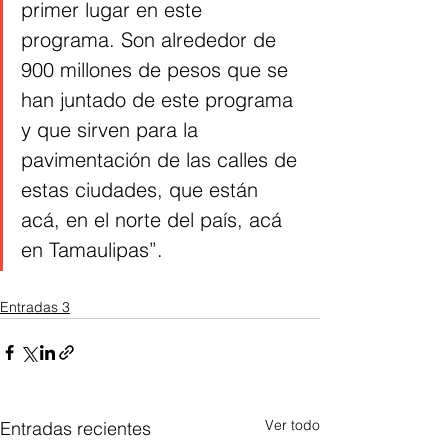
primer lugar en este 
programa. Son alrededor de 
900 millones de pesos que se 
han juntado de este programa 
y que sirven para la 
pavimentación de las calles de 
estas ciudades, que están 
acá, en el norte del país, acá 
en Tamaulipas”.
Entradas 3
Ver todo
Entradas recientes