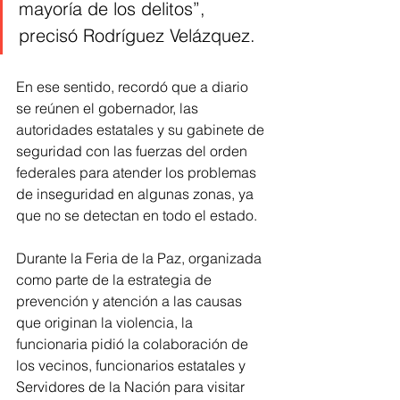
mayoría de los delitos”, 
precisó Rodríguez Velázquez. 
En ese sentido, recordó que a diario 
se reúnen el gobernador, las 
autoridades estatales y su gabinete de 
seguridad con las fuerzas del orden 
federales para atender los problemas 
de inseguridad en algunas zonas, ya 
que no se detectan en todo el estado.
Durante la Feria de la Paz, organizada 
como parte de la estrategia de 
prevención y atención a las causas 
que originan la violencia, la 
funcionaria pidió la colaboración de 
los vecinos, funcionarios estatales y 
Servidores de la Nación para visitar 