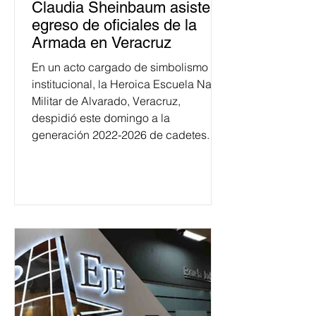
Claudia Sheinbaum asiste a
egreso de oficiales de la
Armada en Veracruz
En un acto cargado de simbolismo
institucional, la Heroica Escuela Naval
Militar de Alvarado, Veracruz,
despidió este domingo a la
generación 2022-2026 de cadetes.