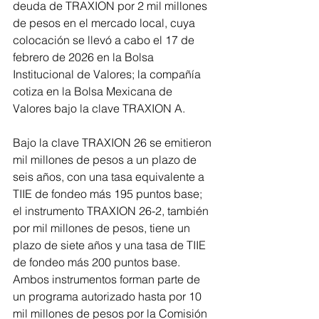
deuda de TRAXION por 2 mil millones 
de pesos en el mercado local, cuya 
colocación se llevó a cabo el 17 de 
febrero de 2026 en la Bolsa 
Institucional de Valores; la compañía 
cotiza en la Bolsa Mexicana de 
Valores bajo la clave TRAXION A.
Bajo la clave TRAXION 26 se emitieron 
mil millones de pesos a un plazo de 
seis años, con una tasa equivalente a 
TIIE de fondeo más 195 puntos base; 
el instrumento TRAXION 26-2, también 
por mil millones de pesos, tiene un 
plazo de siete años y una tasa de TIIE 
de fondeo más 200 puntos base. 
Ambos instrumentos forman parte de 
un programa autorizado hasta por 10 
mil millones de pesos por la Comisión 