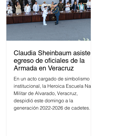
Claudia Sheinbaum asiste a
egreso de oficiales de la
Armada en Veracruz
En un acto cargado de simbolismo
institucional, la Heroica Escuela Naval
Militar de Alvarado, Veracruz,
despidió este domingo a la
generación 2022-2026 de cadetes.