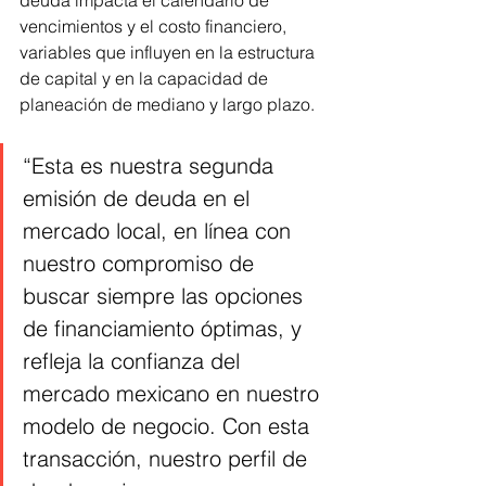
vencimientos y el costo financiero, 
variables que influyen en la estructura 
de capital y en la capacidad de 
planeación de mediano y largo plazo.
“Esta es nuestra segunda 
emisión de deuda en el 
mercado local, en línea con 
nuestro compromiso de 
buscar siempre las opciones 
de financiamiento óptimas, y 
refleja la confianza del 
mercado mexicano en nuestro 
modelo de negocio. Con esta 
transacción, nuestro perfil de 