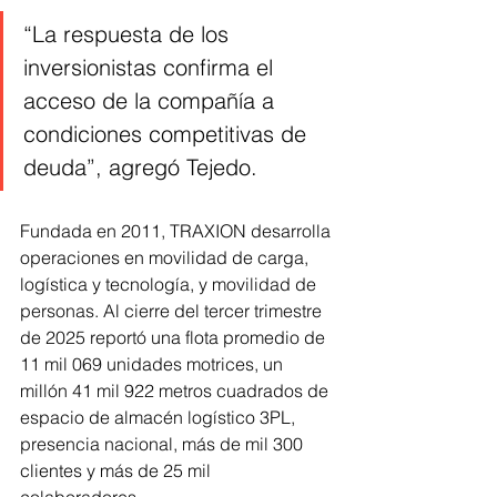
“La respuesta de los 
inversionistas confirma el 
acceso de la compañía a 
condiciones competitivas de 
deuda”, agregó Tejedo.
Fundada en 2011, TRAXION desarrolla 
operaciones en movilidad de carga, 
logística y tecnología, y movilidad de 
personas. Al cierre del tercer trimestre 
de 2025 reportó una flota promedio de 
11 mil 069 unidades motrices, un 
millón 41 mil 922 metros cuadrados de 
espacio de almacén logístico 3PL, 
presencia nacional, más de mil 300 
clientes y más de 25 mil 
colaboradores.