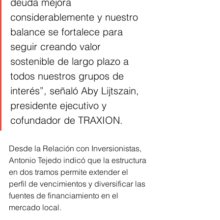
deuda mejora 
considerablemente y nuestro 
balance se fortalece para 
seguir creando valor 
sostenible de largo plazo a 
todos nuestros grupos de 
interés”, señaló Aby Lijtszain, 
presidente ejecutivo y 
cofundador de TRAXION.
Desde la Relación con Inversionistas, 
Antonio Tejedo indicó que la estructura 
en dos tramos permite extender el 
perfil de vencimientos y diversificar las 
fuentes de financiamiento en el 
mercado local.