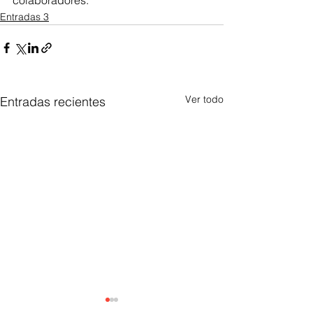
Entradas 3
Ver todo
Entradas recientes