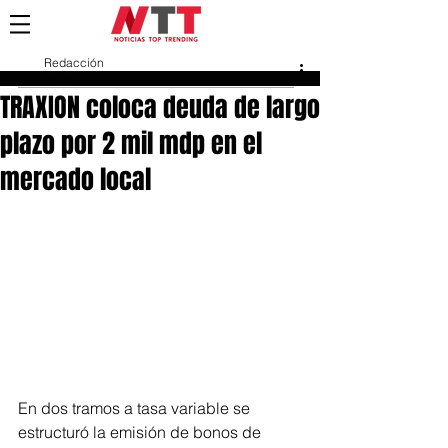
Redacción
18 feb
TRAXION coloca deuda de largo
plazo por 2 mil mdp en el
mercado local
En dos tramos a tasa variable se 
estructuró la emisión de bonos de 