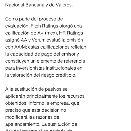
Nacional Bancaria y de Valores.
Como parte del proceso de 
evaluación, Fitch Ratings otorgó una 
calificación de A+ (mex), HR Ratings 
asignó AA y Verum evaluó la emisión 
con AA/M; estas calificaciones reflejan 
la capacidad de pago del emisor y 
constituyen un elemento de referencia 
para inversionistas institucionales en 
la valoración del riesgo crediticio.
A la sustitución de pasivos se 
aplicarán principalmente los recursos 
obtenidos, informó la empresa, que 
precisó que esta decisión no 
modificará las razones de 
apalancamiento. La sustitución de 
deuda impacta el calendario de 