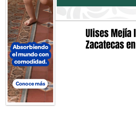
Ulises Mejía 
Zacatecas en