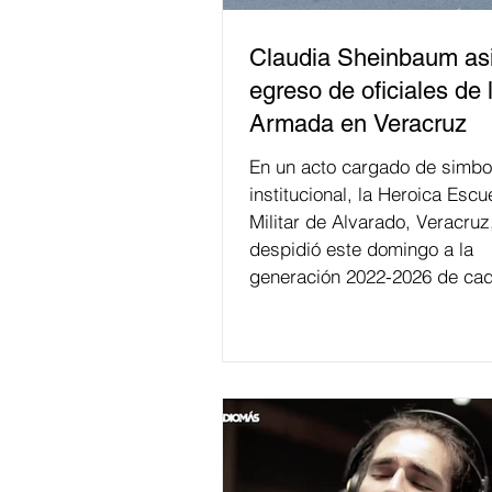
Claudia Sheinbaum asi
egreso de oficiales de 
Armada en Veracruz
En un acto cargado de simbo
institucional, la Heroica Escu
Militar de Alvarado, Veracruz
despidió este domingo a la
generación 2022-2026 de cad