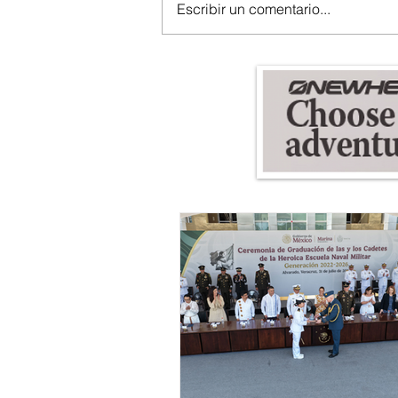
Escribir un comentario...