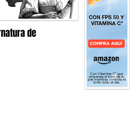
rnatura de