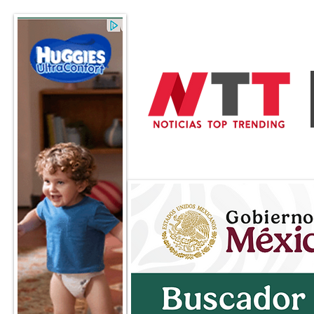
General