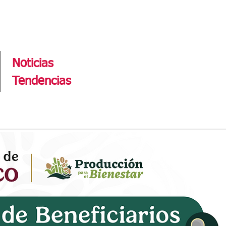
Tendencias
Noticias
Tendencias