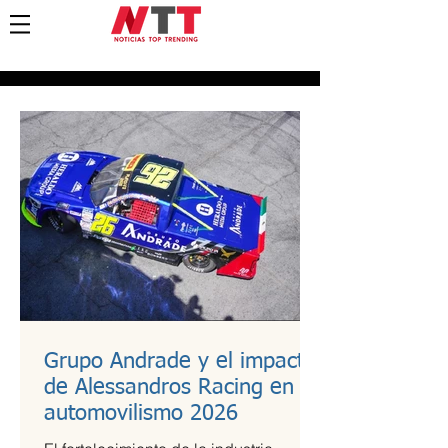
Grupo Andrade y el impacto
de Alessandros Racing en el
automovilismo 2026