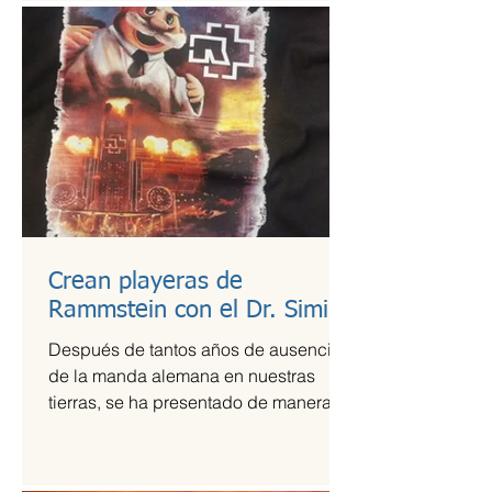
Crean playeras de
Rammstein con el Dr. Simi
Después de tantos años de ausencia
de la manda alemana en nuestras
tierras, se ha presentado de manera
más que exitosa en el Foro Sol,...