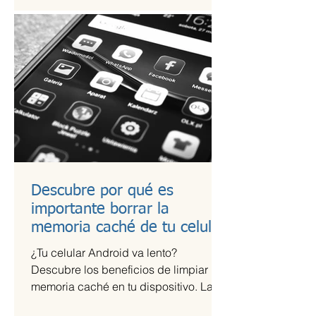
Descubre por qué es
importante borrar la
memoria caché de tu celular
¿Tu celular Android va lento?
Descubre los beneficios de limpiar la
memoria caché en tu dispositivo. La
memoria caché de las aplicaciones...