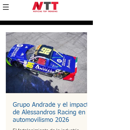
Grupo Andrade y el impacto
de Alessandros Racing en el
automovilismo 2026