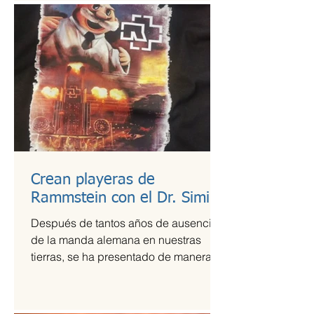
Crean playeras de
Rammstein con el Dr. Simi
Después de tantos años de ausencia
de la manda alemana en nuestras
tierras, se ha presentado de manera
más que exitosa en el Foro Sol,...