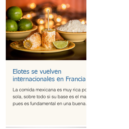
Elotes se vuelven
internacionales en Francia
La comida mexicana es muy rica por sí
sola, sobre todo si su base es el maíz,
pues es fundamental en una buena
comida. Por ello,...