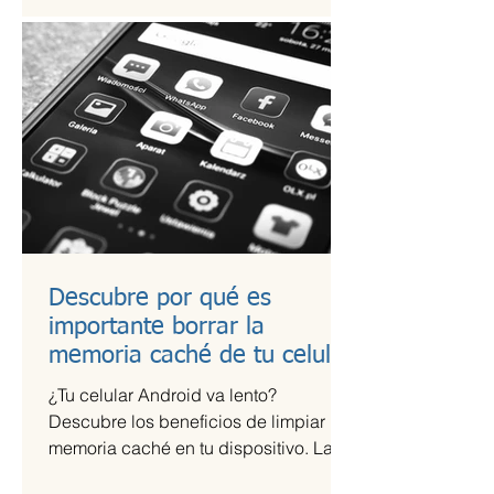
Descubre por qué es
importante borrar la
memoria caché de tu celular
¿Tu celular Android va lento?
Descubre los beneficios de limpiar la
memoria caché en tu dispositivo. La
memoria caché de las aplicaciones...