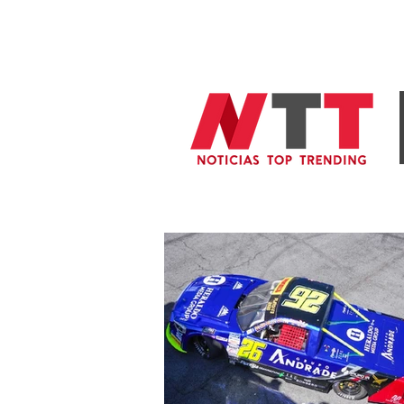
General