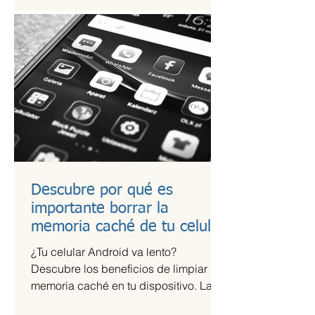
Descubre por qué es
importante borrar la
memoria caché de tu celular
¿Tu celular Android va lento?
Descubre los beneficios de limpiar la
memoria caché en tu dispositivo. La
memoria caché de las aplicaciones...