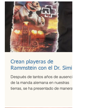
Crean playeras de
Rammstein con el Dr. Simi
Después de tantos años de ausencia
de la manda alemana en nuestras
tierras, se ha presentado de manera
más que exitosa en el Foro Sol,...