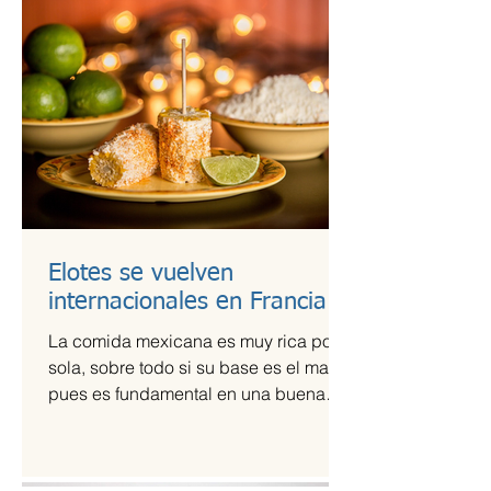
Elotes se vuelven
internacionales en Francia
La comida mexicana es muy rica por sí
sola, sobre todo si su base es el maíz,
pues es fundamental en una buena
comida. Por ello,...