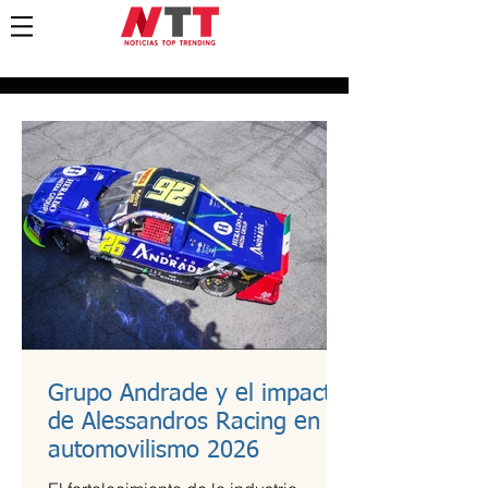
Grupo Andrade y el impacto
de Alessandros Racing en el
automovilismo 2026