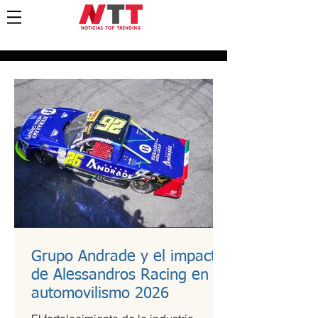
Grupo Andrade y el impacto
de Alessandros Racing en el
automovilismo 2026