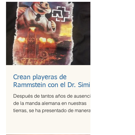
Crean playeras de
Rammstein con el Dr. Simi
Después de tantos años de ausencia
de la manda alemana en nuestras
tierras, se ha presentado de manera
más que exitosa en el Foro Sol,...