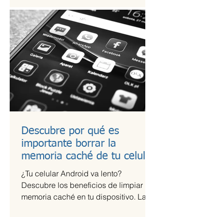
Descubre por qué es
importante borrar la
memoria caché de tu celular
¿Tu celular Android va lento?
Descubre los beneficios de limpiar la
memoria caché en tu dispositivo. La
memoria caché de las aplicaciones...