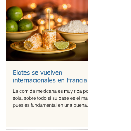
Elotes se vuelven
internacionales en Francia
La comida mexicana es muy rica por sí
sola, sobre todo si su base es el maíz,
pues es fundamental en una buena
comida. Por ello,...