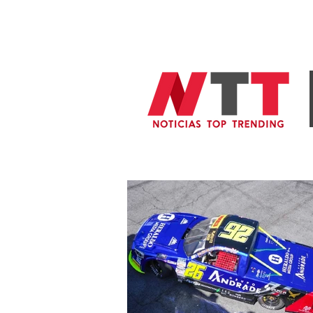
General