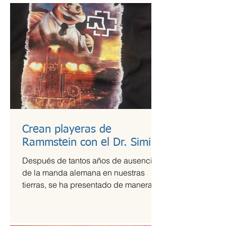
Crean playeras de
Rammstein con el Dr. Simi
Después de tantos años de ausencia
de la manda alemana en nuestras
tierras, se ha presentado de manera
más que exitosa en el Foro Sol,...