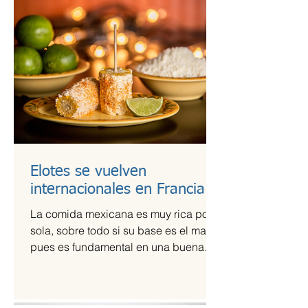
Elotes se vuelven
internacionales en Francia
La comida mexicana es muy rica por sí
sola, sobre todo si su base es el maíz,
pues es fundamental en una buena
comida. Por ello,...