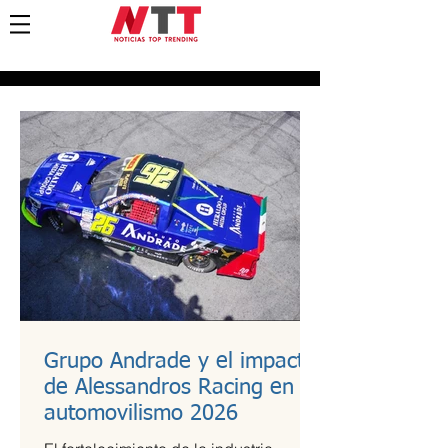
Grupo Andrade y el impacto
de Alessandros Racing en el
automovilismo 2026