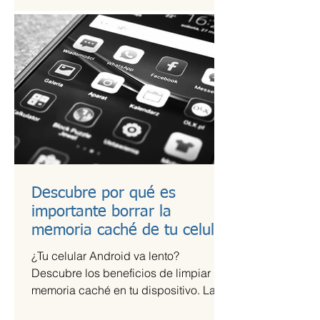
Descubre por qué es
importante borrar la
memoria caché de tu celular
¿Tu celular Android va lento?
Descubre los beneficios de limpiar la
memoria caché en tu dispositivo. La
memoria caché de las aplicaciones...