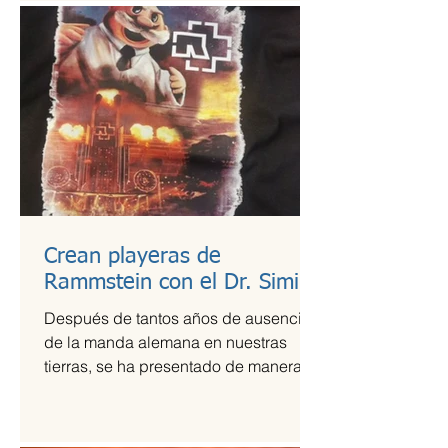
Crean playeras de
Rammstein con el Dr. Simi
Después de tantos años de ausencia
de la manda alemana en nuestras
tierras, se ha presentado de manera
más que exitosa en el Foro Sol,...