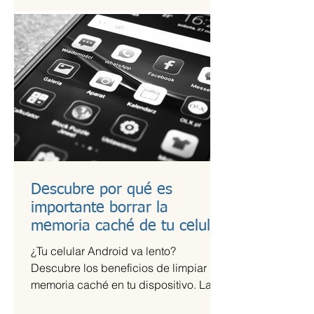
Descubre por qué es
importante borrar la
memoria caché de tu celular
¿Tu celular Android va lento?
Descubre los beneficios de limpiar la
memoria caché en tu dispositivo. La
memoria caché de las aplicaciones...