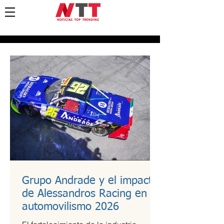
Grupo Andrade y el impacto
de Alessandros Racing en el
automovilismo 2026