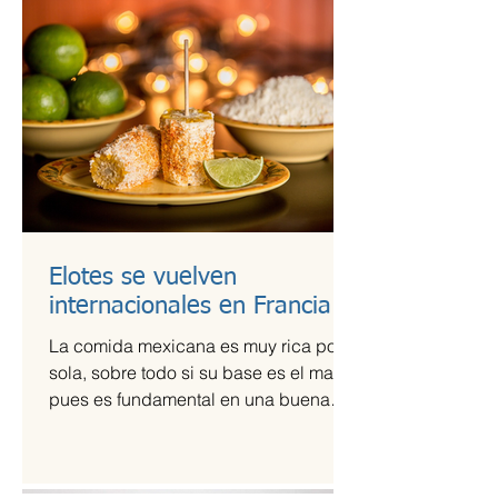
Elotes se vuelven
internacionales en Francia
La comida mexicana es muy rica por sí
sola, sobre todo si su base es el maíz,
pues es fundamental en una buena
comida. Por ello,...