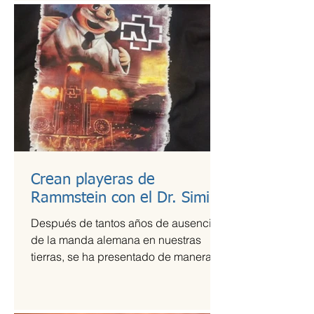
Crean playeras de
Rammstein con el Dr. Simi
Después de tantos años de ausencia
de la manda alemana en nuestras
tierras, se ha presentado de manera
más que exitosa en el Foro Sol,...