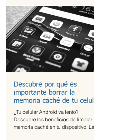
Descubre por qué es
importante borrar la
memoria caché de tu celular
¿Tu celular Android va lento?
Descubre los beneficios de limpiar la
memoria caché en tu dispositivo. La
memoria caché de las aplicaciones...