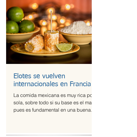
Elotes se vuelven
internacionales en Francia
La comida mexicana es muy rica por sí
sola, sobre todo si su base es el maíz,
pues es fundamental en una buena
comida. Por ello,...