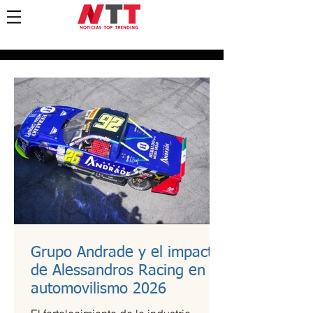
Grupo Andrade y el impacto
de Alessandros Racing en el
automovilismo 2026