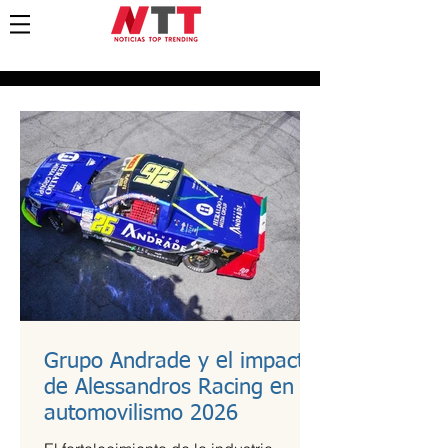
Grupo Andrade y el impacto
de Alessandros Racing en el
automovilismo 2026