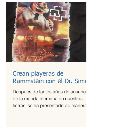
Crean playeras de
Rammstein con el Dr. Simi
Después de tantos años de ausencia
de la manda alemana en nuestras
tierras, se ha presentado de manera
más que exitosa en el Foro Sol,...