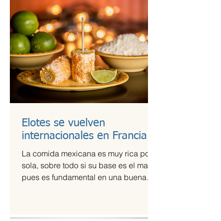
Elotes se vuelven
internacionales en Francia
La comida mexicana es muy rica por sí
sola, sobre todo si su base es el maíz,
pues es fundamental en una buena
comida. Por ello,...