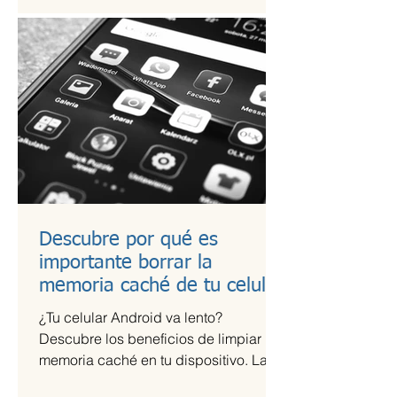
Descubre por qué es
importante borrar la
memoria caché de tu celular
¿Tu celular Android va lento?
Descubre los beneficios de limpiar la
memoria caché en tu dispositivo. La
memoria caché de las aplicaciones...