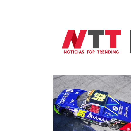
General