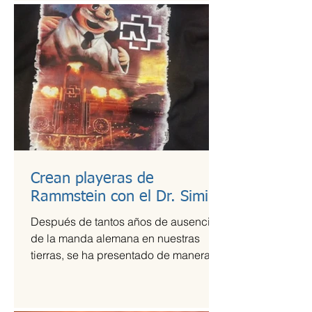
Crean playeras de
Rammstein con el Dr. Simi
Después de tantos años de ausencia
de la manda alemana en nuestras
tierras, se ha presentado de manera
más que exitosa en el Foro Sol,...