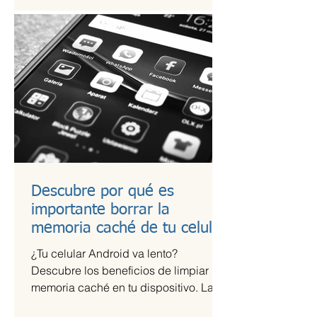
Descubre por qué es
importante borrar la
memoria caché de tu celular
¿Tu celular Android va lento?
Descubre los beneficios de limpiar la
memoria caché en tu dispositivo. La
memoria caché de las aplicaciones...