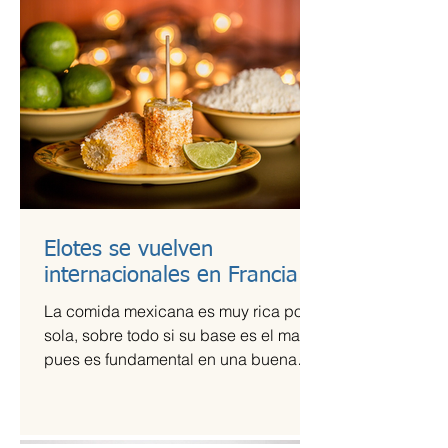
Elotes se vuelven
internacionales en Francia
La comida mexicana es muy rica por sí
sola, sobre todo si su base es el maíz,
pues es fundamental en una buena
comida. Por ello,...