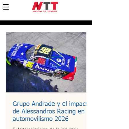
Grupo Andrade y el impacto
de Alessandros Racing en el
automovilismo 2026