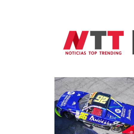
General