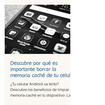
Descubre por qué es
importante borrar la
memoria caché de tu celular
¿Tu celular Android va lento?
Descubre los beneficios de limpiar la
memoria caché en tu dispositivo. La
memoria caché de las aplicaciones...