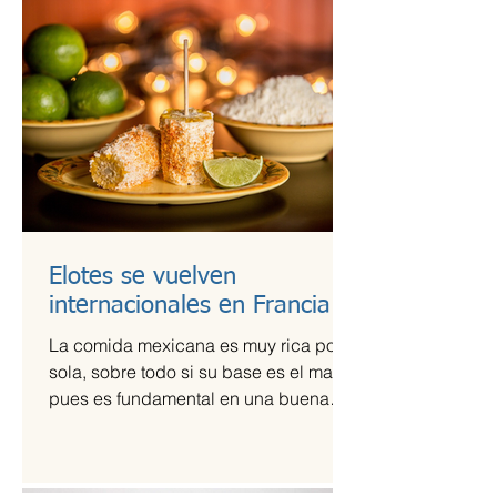
Elotes se vuelven
internacionales en Francia
La comida mexicana es muy rica por sí
sola, sobre todo si su base es el maíz,
pues es fundamental en una buena
comida. Por ello,...