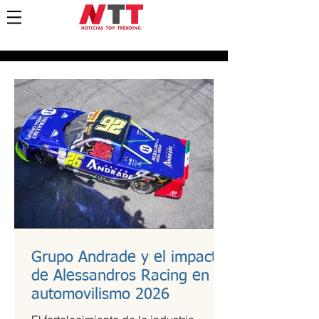
Grupo Andrade y el impacto
de Alessandros Racing en el
automovilismo 2026